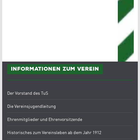
Informationen zum Verein
Der Vorstand des TuS
Die Vereinsjugendleitung
Ehrenmitglieder und Ehrenvorsitzende
Historisches zum Vereinsleben ab dem Jahr 1912