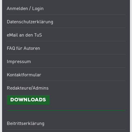
Anmelden / Login
Datenschutzerklärung
eMail an den TuS
FAQ für Autoren
Impressum
Kontaktformular
Redakteure/Admins
Downloads
Beitrittserklärung