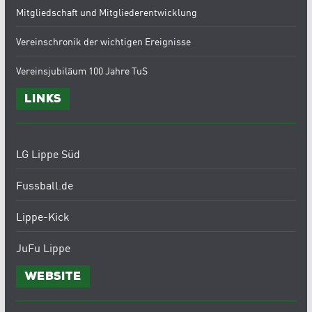
Mitgliedschaft und Mitgliederentwicklung
Vereinschronik der wichtigen Ereignisse
Vereinsjubiläum 100 Jahre TuS
Links
LG Lippe Süd
Fussball.de
Lippe-Kick
JuFu Lippe
Website