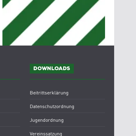
Downloads
Beitrittserklärung
Datenschutzordnung
Jugendordnung
Vereinssatzung