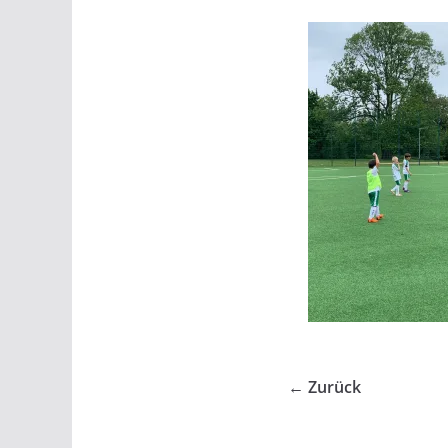
← Zurück