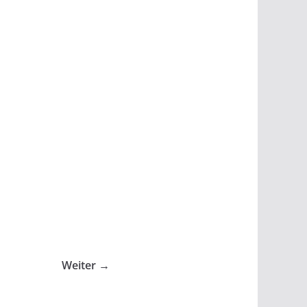
Weiter →