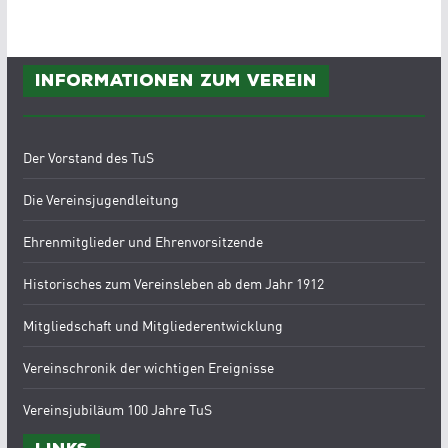
Informationen zum Verein
Der Vorstand des TuS
Die Vereinsjugendleitung
Ehrenmitglieder und Ehrenvorsitzende
Historisches zum Vereinsleben ab dem Jahr 1912
Mitgliedschaft und Mitgliederentwicklung
Vereinschronik der wichtigen Ereignisse
Vereinsjubiläum 100 Jahre TuS