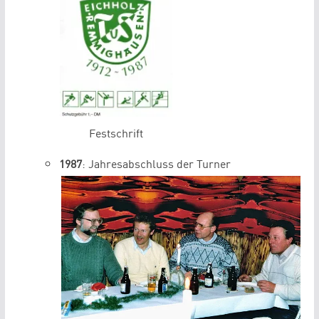
Festschrift
1987
: Jahresabschluss der Turner