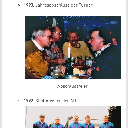
1990
: Jahresabschluss der Turner
Abschlussfeier
1992
: Stadtmeister der AH