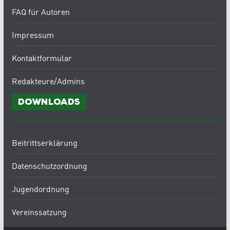
FAQ für Autoren
Impressum
Kontaktformular
Redakteure/Admins
Downloads
Beitrittserklärung
Datenschutzordnung
Jugendordnung
Vereinssatzung