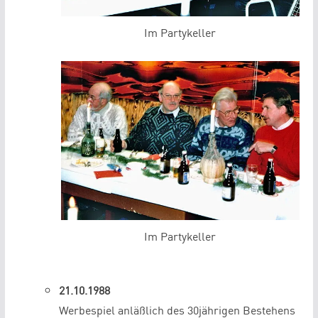
Im Partykeller
Im Partykeller
21.10.1988
Werbespiel anläßlich des 30jährigen Bestehens