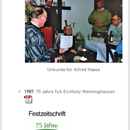
Urkunde für Alfred Haase
1987
: 75 Jahre TuS Eichholz-Remmighausen