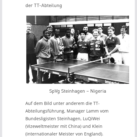
der TT-Abteilung
SpVg Steinhagen – Nigeria
Auf dem Bild unter anderem die TT-
Abteilungsführung, Manager Lamm vom
Bundesligisten Steinhagen, LuQiWei
(Vizeweltmeister mit China) und Klein
(internationaler Meister von England).