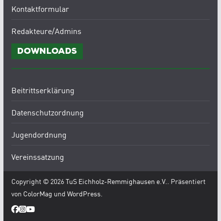
Kontaktformular
Redakteure/Admins
Downloads
Beitrittserklärung
Datenschutzordnung
Jugendordnung
Vereinssatzung
Copyright © 2026
TuS Eichholz-Remmighausen e.V.
. Präsentiert
von
ColorMag
und
WordPress
.