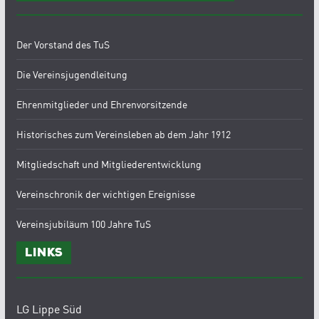
Der Vorstand des TuS
Die Vereinsjugendleitung
Ehrenmitglieder und Ehrenvorsitzende
Historisches zum Vereinsleben ab dem Jahr 1912
Mitgliedschaft und Mitgliederentwicklung
Vereinschronik der wichtigen Ereignisse
Vereinsjubiläum 100 Jahre TuS
Links
LG Lippe Süd