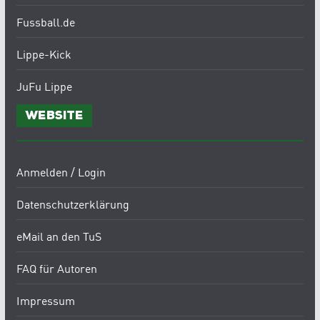
Fussball.de
Lippe-Kick
JuFu Lippe
Website
Anmelden / Login
Datenschutzerklärung
eMail an den TuS
FAQ für Autoren
Impressum