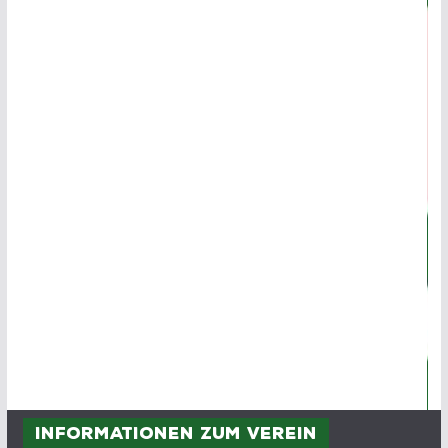
Informationen zum Verein