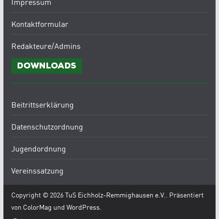
Impressum
Kontaktformular
Redakteure/Admins
Downloads
Beitrittserklärung
Datenschutzordnung
Jugendordnung
Vereinssatzung
Copyright © 2026
TuS Eichholz-Remmighausen e.V.
. Präsentiert
von
ColorMag
und
WordPress
.