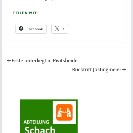
Teilen mit:
Facebook
X
Erste unterliegt in Pivitsheide
Rücktritt Jöstingmeier