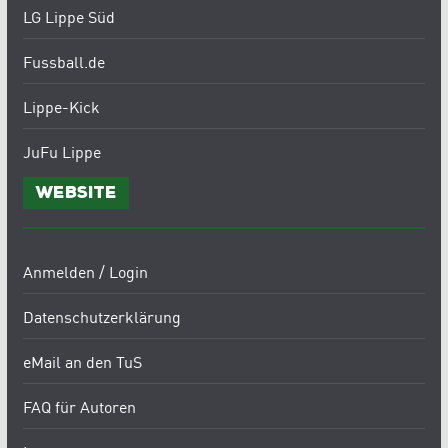
LG Lippe Süd
Fussball.de
Lippe-Kick
JuFu Lippe
Website
Anmelden / Login
Datenschutzerklärung
eMail an den TuS
FAQ für Autoren