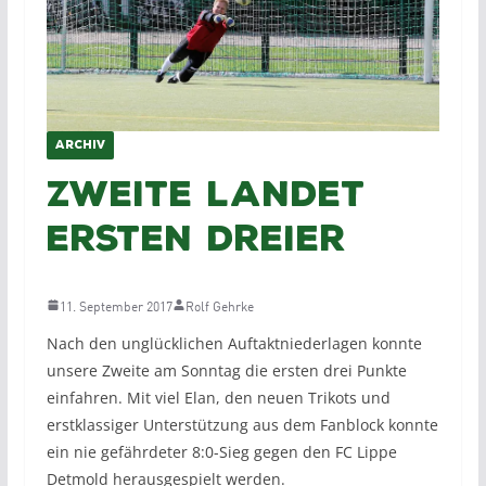
ARCHIV
Zweite landet
ersten Dreier
11. September 2017
Rolf Gehrke
Nach den unglücklichen Auftaktniederlagen konnte
unsere Zweite am Sonntag die ersten drei Punkte
einfahren. Mit viel Elan, den neuen Trikots und
erstklassiger Unterstützung aus dem Fanblock konnte
ein nie gefährdeter 8:0-Sieg gegen den FC Lippe
Detmold herausgespielt werden.