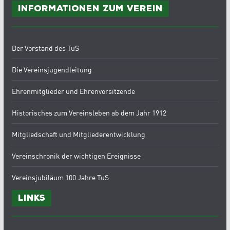
Informationen zum Verein
Der Vorstand des TuS
Die Vereinsjugendleitung
Ehrenmitglieder und Ehrenvorsitzende
Historisches zum Vereinsleben ab dem Jahr 1912
Mitgliedschaft und Mitgliederentwicklung
Vereinschronik der wichtigen Ereignisse
Vereinsjubiläum 100 Jahre TuS
Links