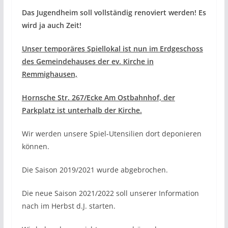
Das Jugendheim soll vollständig renoviert werden! Es
wird ja auch Zeit!
Unser temporäres Spiellokal ist nun im Erdgeschoss
des Gemeindehauses der ev. Kirche in
Remmighausen,
Hornsche Str. 267/Ecke Am Ostbahnhof, der
Parkplatz ist unterhalb der Kirche.
Wir werden unsere Spiel-Utensilien dort deponieren
können.
Die Saison 2019/2021 wurde abgebrochen.
Die neue Saison 2021/2022 soll unserer Information
nach im Herbst d.J. starten.