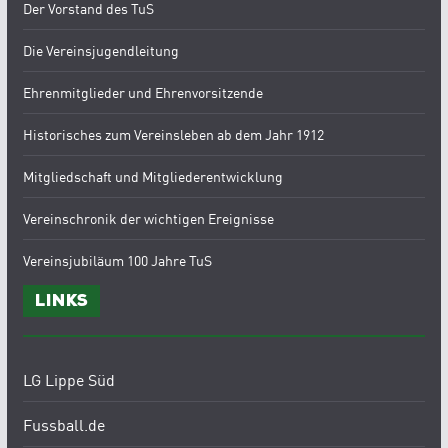
Der Vorstand des TuS
Die Vereinsjugendleitung
Ehrenmitglieder und Ehrenvorsitzende
Historisches zum Vereinsleben ab dem Jahr 1912
Mitgliedschaft und Mitgliederentwicklung
Vereinschronik der wichtigen Ereignisse
Vereinsjubiläum 100 Jahre TuS
Links
LG Lippe Süd
Fussball.de