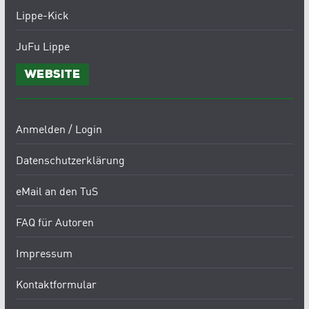
Lippe-Kick
JuFu Lippe
Website
Anmelden / Login
Datenschutzerklärung
eMail an den TuS
FAQ für Autoren
Impressum
Kontaktformular