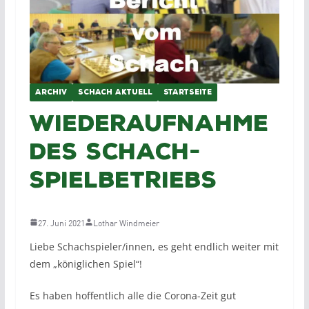
ARCHIV
SCHACH AKTUELL
STARTSEITE
Wiederaufnahme
des Schach-
Spielbetriebs
27. Juni 2021
Lothar Windmeier
Liebe Schachspieler/innen, es geht endlich weiter mit
dem „königlichen Spiel“!
Es haben hoffentlich alle die Corona-Zeit gut