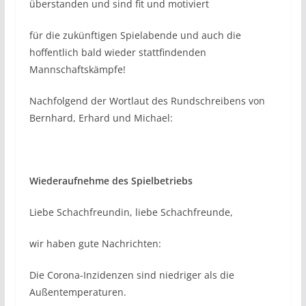
überstanden und sind fit und motiviert
für die zukünftigen Spielabende und auch die
hoffentlich bald wieder stattfindenden
Mannschaftskämpfe!
Nachfolgend der Wortlaut des Rundschreibens von
Bernhard, Erhard und Michael:
Wiederaufnehme des Spielbetriebs
Liebe Schachfreundin, liebe Schachfreunde,
wir haben gute Nachrichten:
Die Corona-Inzidenzen sind niedriger als die
Außentemperaturen.