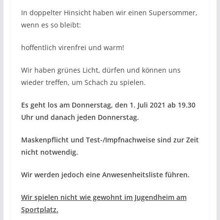
In doppelter Hinsicht haben wir einen Supersommer,
wenn es so bleibt:
hoffentlich virenfrei und warm!
Wir haben grünes Licht, dürfen und können uns
wieder treffen, um Schach zu spielen.
Es geht los am Donnerstag, den 1. Juli 2021 ab 19.30
Uhr und danach jeden Donnerstag.
Maskenpflicht und Test-/Impfnachweise sind zur Zeit
nicht notwendig.
Wir werden jedoch eine Anwesenheitsliste führen.
Wir spielen nicht wie gewohnt im Jugendheim am
Sportplatz.