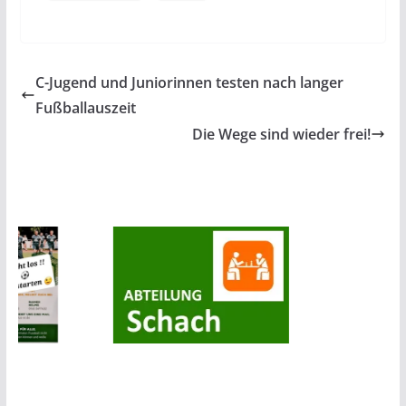
C-Jugend und Juniorinnen testen nach langer
Fußballauszeit
Die Wege sind wieder frei!