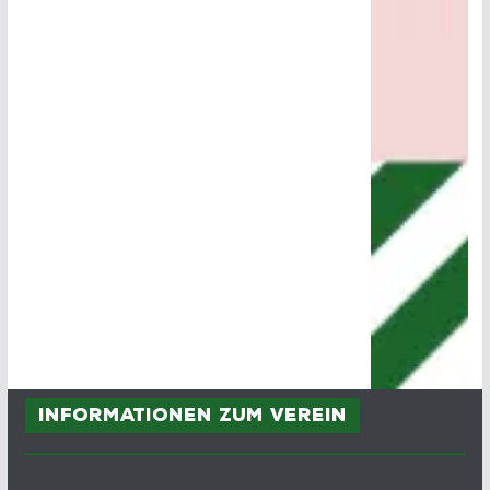
Informationen zum Verein