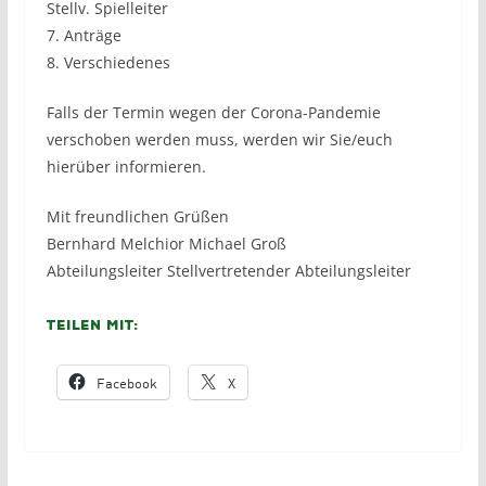
Stellv. Spielleiter
7. Anträge
8. Verschiedenes
Falls der Termin wegen der Corona-Pandemie
verschoben werden muss, werden wir Sie/euch
hierüber informieren.
Mit freundlichen Grüßen
Bernhard Melchior Michael Groß
Abteilungsleiter Stellvertretender Abteilungsleiter
Teilen mit:
Facebook
X