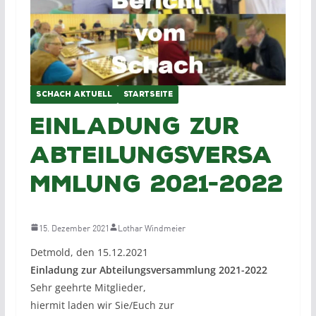
SCHACH AKTUELL
STARTSEITE
Einladung zur
Abteilungsversa
mmlung 2021-2022
15. Dezember 2021
Lothar Windmeier
Detmold, den 15.12.2021
Einladung zur Abteilungsversammlung 2021-2022
Sehr geehrte Mitglieder,
hiermit laden wir Sie/Euch zur