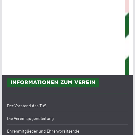
Informationen zum Verein
Der Vorstand des TuS
Die Vereinsjugendleitung
Ehrenmitglieder und Ehrenvorsitzende