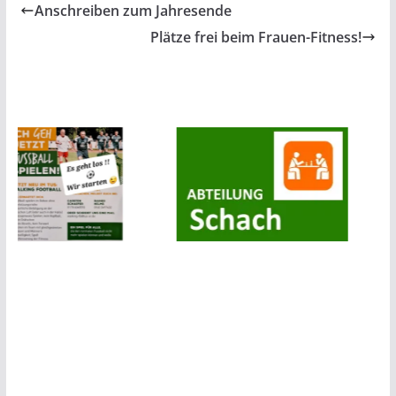
Anschreiben zum Jahresende
Plätze frei beim Frauen-Fitness!