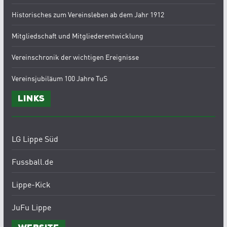
Historisches zum Vereinsleben ab dem Jahr 1912
Mitgliedschaft und Mitgliederentwicklung
Vereinschronik der wichtigen Ereignisse
Vereinsjubiläum 100 Jahre TuS
Links
LG Lippe Süd
Fussball.de
Lippe-Kick
JuFu Lippe