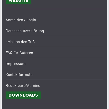
Website
Anmelden / Login
Datenschutzerklärung
eMail an den TuS
FAQ für Autoren
Impressum
Kontaktformular
Redakteure/Admins
Downloads