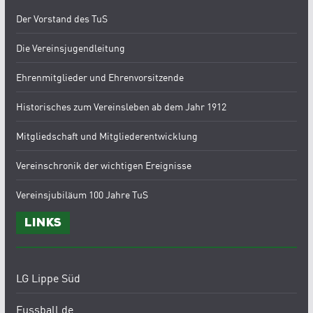
Der Vorstand des TuS
Die Vereinsjugendleitung
Ehrenmitglieder und Ehrenvorsitzende
Historisches zum Vereinsleben ab dem Jahr 1912
Mitgliedschaft und Mitgliederentwicklung
Vereinschronik der wichtigen Ereignisse
Vereinsjubiläum 100 Jahre TuS
Links
LG Lippe Süd
Fussball.de