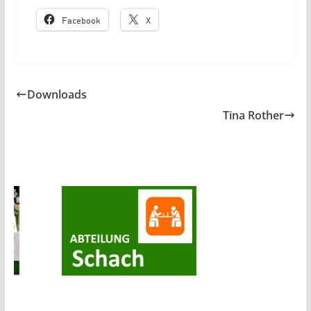
Facebook
X
Downloads
Tina Rother