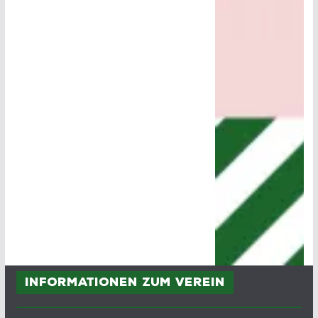
Informationen zum Verein