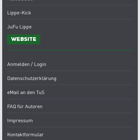
Lippe-Kick
JuFu Lippe
Website
Anmelden / Login
Datenschutzerklärung
eMail an den TuS
FAQ für Autoren
Impressum
Kontaktformular