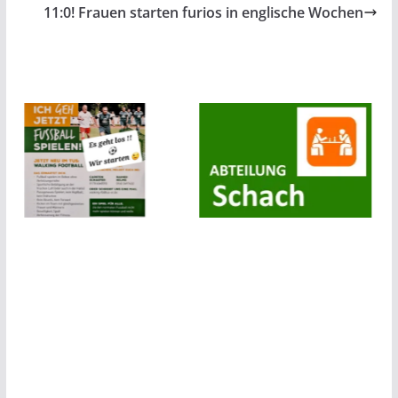
11:0! Frauen starten furios in englische Wochen