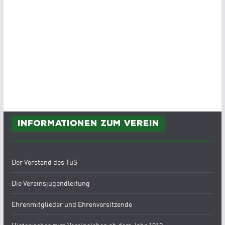
Informationen zum Verein
Der Vorstand des TuS
Die Vereinsjugendleitung
Ehrenmitglieder und Ehrenvorsitzende