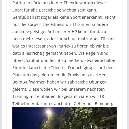
Patrick erklärte uns in der Theorie warum dieser
Sport für alle Bereiche so wichtig sein kann.
Gehfußball ist sogar als Reha Sport anerkannt. Nicht
nur die körperliche Fitness wird trainiert sondern
auch die geistige. Auf unserer HP könnt ihr dazu
noch mehr lesen, oder ihr schaut mal vorbei. Für uns
war es interessant von Patrick zu hören ob wir bis
dato alles richtig gemacht haben. Die Regeln sind
überschaubar und leicht zu merken. Etwa eine halbe
Stunde dauerte die Theorie. Danach ging es auf den
Platz um das gelernte in die Praxis um zusetzten .
Beim Aufwärmen haben wir zahlreiche Übungen
gelernt. Diese wollen wir bei unserem nächsten
Training mit einbauen. Insgesamt waren wir 18
Teilnehmer darunter auch drei Geher aus Blomberg.