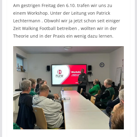
Am gestrigen Freitag den 6.10. trafen wir uns zu
einem Workshop. Unter der Leitung von Patrick
Lechtermann . Obwohl wir ja jetzt schon seit einiger
Zeit Walking Football betreiben , wollten wir in der
Theorie und in der Praxis ein wenig dazu lernen.