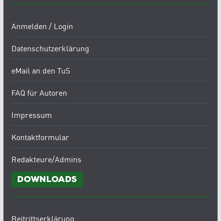
Anmelden / Login
Datenschutzerklärung
eMail an den TuS
FAQ für Autoren
Impressum
Kontaktformular
Redakteure/Admins
Downloads
Beitrittserklärung