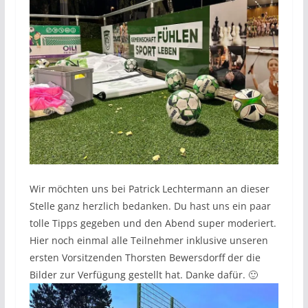
Wir möchten uns bei Patrick Lechtermann an dieser
Stelle ganz herzlich bedanken. Du hast uns ein paar
tolle Tipps gegeben und den Abend super moderiert.
Hier noch einmal alle Teilnehmer inklusive unseren
ersten Vorsitzenden Thorsten Bewersdorff der die
Bilder zur Verfügung gestellt hat. Danke dafür. 🙂