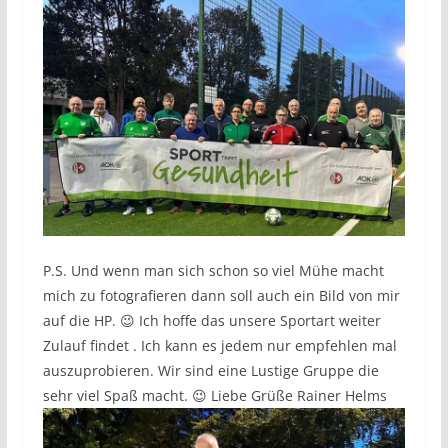
P.S. Und wenn man sich schon so viel Mühe macht
mich zu fotografieren dann soll auch ein Bild von mir
auf die HP. 😉 Ich hoffe das unsere Sportart weiter
Zulauf findet . Ich kann es jedem nur empfehlen mal
auszuprobieren. Wir sind eine Lustige Gruppe die
sehr viel Spaß macht. 😉 Liebe Grüße Rainer Helms