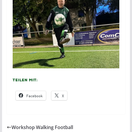
Teilen mit:
Facebook
X
Workshop Walking Football