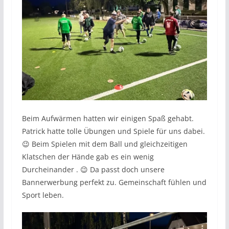
Beim Aufwärmen hatten wir einigen Spaß gehabt.
Patrick hatte tolle Übungen und Spiele für uns dabei.
😉 Beim Spielen mit dem Ball und gleichzeitigen
Klatschen der Hände gab es ein wenig
Durcheinander . 😉 Da passt doch unsere
Bannerwerbung perfekt zu. Gemeinschaft fühlen und
Sport leben.