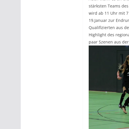
stärksten Teams des
wird ab 11 Uhr mit 
19.Januar zur Endru
Qualifizierten aus d
Highlight des region
paar Szenen aus der