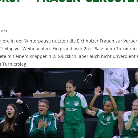
ehrke
niere in der Winterpause nutzten die Eichholzer Frauen zur Vorber
Freitag vor Weihnachten. Ein grandioser 2ter Platz beim Turnier in
te mit einem knappen 1:2. Glücklich, aber auch nicht unverdient s
 Turniersieg .