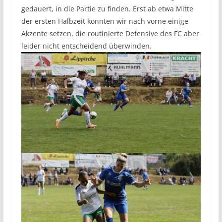
gedauert, in die Partie zu finden. Erst ab etwa Mitte
der ersten Halbzeit konnten wir nach vorne einige
Akzente setzen, die routinierte Defensive des FC aber
leider nicht entscheidend überwinden.