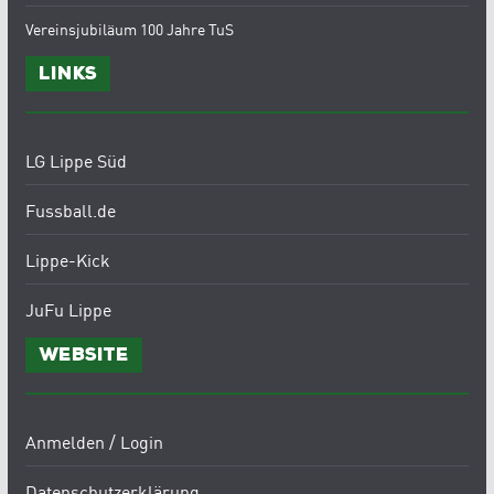
Vereinsjubiläum 100 Jahre TuS
Links
LG Lippe Süd
Fussball.de
Lippe-Kick
JuFu Lippe
Website
Anmelden / Login
Datenschutzerklärung