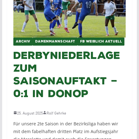
ARCHIV
DAMENMANNSCHAFT
FB WEIBLICH AKTUELL
Derbyniederlage
zum
Saisonauftakt –
0:1 in Donop
25. August 2025
Rolf Gehrke
Für unsere 2te Saison in der Bezirksliga haben wir
mit dem fabelhaften dritten Platz im Aufstiegsjahr