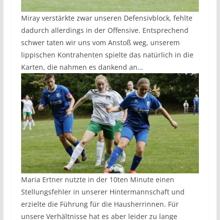
Miray verstärkte zwar unseren Defensivblock, fehlte
dadurch allerdings in der Offensive. Entsprechend
schwer taten wir uns vom Anstoß weg, unserem
lippischen Kontrahenten spielte das natürlich in die
Karten, die nahmen es dankend an…
Maria Ertner nutzte in der 10ten Minute einen
Stellungsfehler in unserer Hintermannschaft und
erzielte die Führung für die Hausherrinnen. Für
unsere Verhältnisse hat es aber leider zu lange