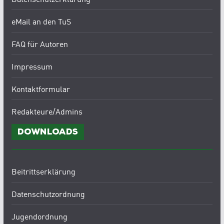
eMail an den TuS
FAQ für Autoren
Impressum
Kontaktformular
Redakteure/Admins
Downloads
Beitrittserklärung
Datenschutzordnung
Jugendordnung