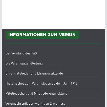
Informationen zum Verein
Der Vorstand des TuS
Die Vereinsjugendleitung
Ehrenmitglieder und Ehrenvorsitzende
Historisches zum Vereinsleben ab dem Jahr 1912
Mitgliedschaft und Mitgliederentwicklung
Vereinschronik der wichtigen Ereignisse