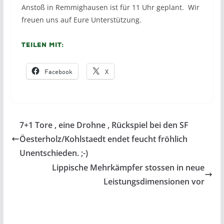
Anstoß in Remmighausen ist für 11 Uhr geplant. Wir
freuen uns auf Eure Unterstützung.
Teilen mit:
Facebook
X
7+1 Tore , eine Drohne , Rückspiel bei den SF
Öesterholz/Kohlstaedt endet feucht fröhlich
Unentschieden. ;-)
Lippische Mehrkämpfer stossen in neue
Leistungsdimensionen vor