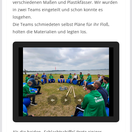
verschiedenen Maßen und Plastikfässer. Wir wurden
in zwei Teams eingeteilt und schon konnte es
losgehen.
Die Teams schmiedeten selbst Pläne für ihr Floß,
holten die Materialien und legten los.
Als die beiden „Schlachtschiffe“ (trotz einiger