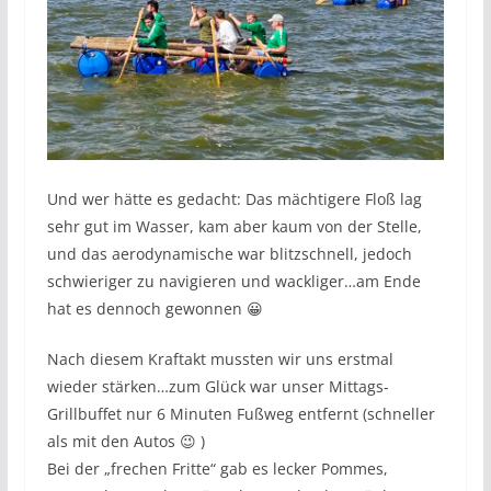
Und wer hätte es gedacht: Das mächtigere Floß lag
sehr gut im Wasser, kam aber kaum von der Stelle,
und das aerodynamische war blitzschnell, jedoch
schwieriger zu navigieren und wackliger…am Ende
hat es dennoch gewonnen 😀
Nach diesem Kraftakt mussten wir uns erstmal
wieder stärken…zum Glück war unser Mittags-
Grillbuffet nur 6 Minuten Fußweg entfernt (schneller
als mit den Autos 😉 )
Bei der „frechen Fritte“ gab es lecker Pommes,