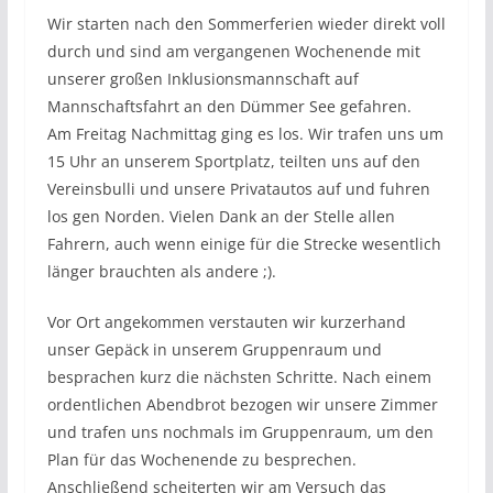
Wir starten nach den Sommerferien wieder direkt voll
durch und sind am vergangenen Wochenende mit
unserer großen Inklusionsmannschaft auf
Mannschaftsfahrt an den Dümmer See gefahren.
Am Freitag Nachmittag ging es los. Wir trafen uns um
15 Uhr an unserem Sportplatz, teilten uns auf den
Vereinsbulli und unsere Privatautos auf und fuhren
los gen Norden. Vielen Dank an der Stelle allen
Fahrern, auch wenn einige für die Strecke wesentlich
länger brauchten als andere ;).
Vor Ort angekommen verstauten wir kurzerhand
unser Gepäck in unserem Gruppenraum und
besprachen kurz die nächsten Schritte. Nach einem
ordentlichen Abendbrot bezogen wir unsere Zimmer
und trafen uns nochmals im Gruppenraum, um den
Plan für das Wochenende zu besprechen.
Anschließend scheiterten wir am Versuch das