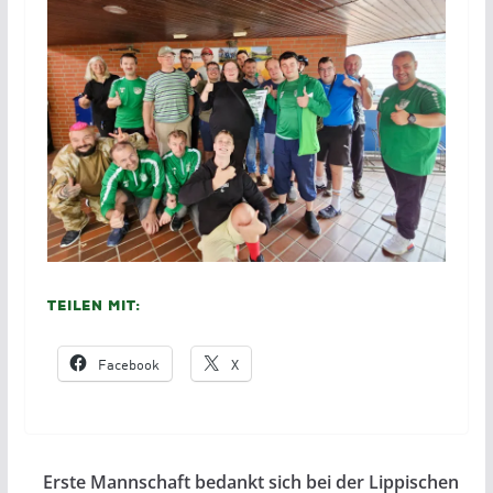
Teilen mit:
Facebook
X
Erste Mannschaft bedankt sich bei der Lippischen