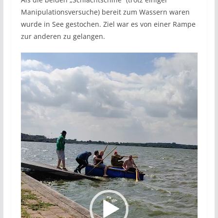
Manipulationsversuche) bereit zum Wassern waren
wurde in See gestochen. Ziel war es von einer Rampe
zur anderen zu gelangen.
Video-
Player