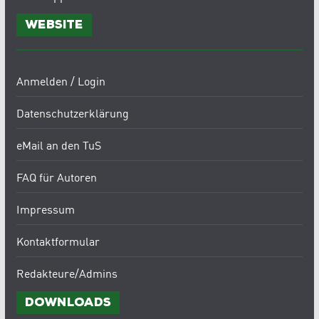
Website
Anmelden / Login
Datenschutzerklärung
eMail an den TuS
FAQ für Autoren
Impressum
Kontaktformular
Redakteure/Admins
Downloads