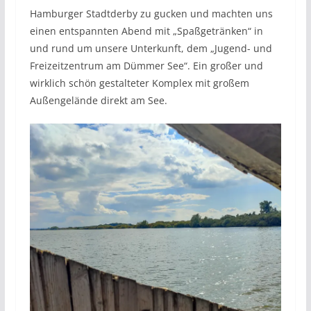
Hamburger Stadtderby zu gucken und machten uns
einen entspannten Abend mit „Spaßgetränken“ in
und rund um unsere Unterkunft, dem „Jugend- und
Freizeitzentrum am Dümmer See“. Ein großer und
wirklich schön gestalteter Komplex mit großem
Außengelände direkt am See.