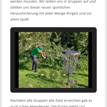
werden mussten. Wir teilten uns in Gruppen auf und
stellten uns dieser neuen sportlichen
Herausforderung mit jeder Menge Ehrgeiz und vor
allem Spaß!
Nachdem alle Gruppen alle Ziele erreichten gab es
auch schon Abendessen. Die Küche stellte uns