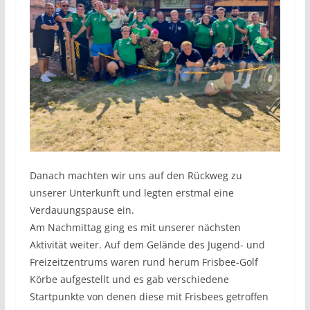
Danach machten wir uns auf den Rückweg zu
unserer Unterkunft und legten erstmal eine
Verdauungspause ein.
Am Nachmittag ging es mit unserer nächsten
Aktivität weiter. Auf dem Gelände des Jugend- und
Freizeitzentrums waren rund herum Frisbee-Golf
Körbe aufgestellt und es gab verschiedene
Startpunkte von denen diese mit Frisbees getroffen