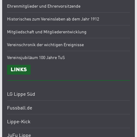
Ehrenmitglieder und Ehrenvorsitzende
Historisches zum Vereinsleben ab dem Jahr 1912
Mitgliedschaft und Mitgliederentwicklung
Vereinschronik der wichtigen Ereignisse
Vereinsjubiläum 100 Jahre TuS
Links
LG Lippe Süd
Fussball.de
Lippe-Kick
JuFu Lippe