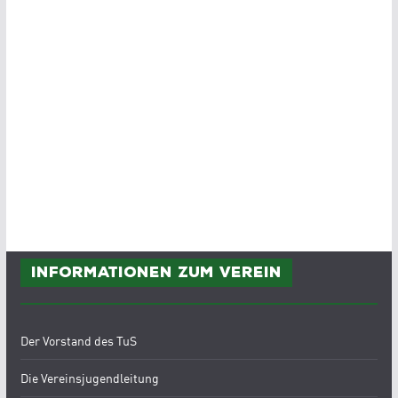
Informationen zum Verein
Der Vorstand des TuS
Die Vereinsjugendleitung