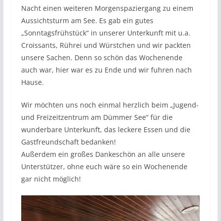
Nacht einen weiteren Morgenspaziergang zu einem
Aussichtsturm am See. Es gab ein gutes
„Sonntagsfrühstück“ in unserer Unterkunft mit u.a.
Croissants, Rührei und Würstchen und wir packten
unsere Sachen. Denn so schön das Wochenende
auch war, hier war es zu Ende und wir fuhren nach
Hause.
Wir möchten uns noch einmal herzlich beim „Jugend-
und Freizeitzentrum am Dümmer See“ für die
wunderbare Unterkunft, das leckere Essen und die
Gastfreundschaft bedanken!
Außerdem ein großes Dankeschön an alle unsere
Unterstützer, ohne euch wäre so ein Wochenende
gar nicht möglich!