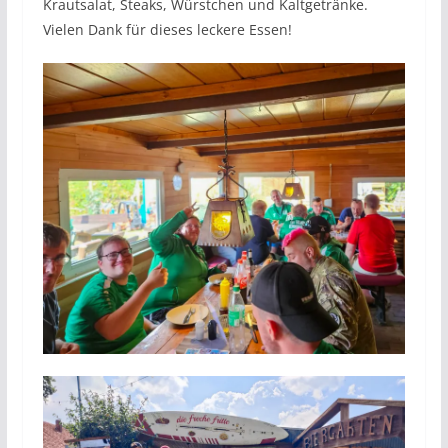
Krautsalat, Steaks, Würstchen und Kaltgetränke.
Vielen Dank für dieses leckere Essen!