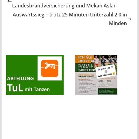
Landesbrandversicherung und Mekan Aslan
Auswärtssieg – trotz 25 Minuten Unterzahl 2:0 in
Minden