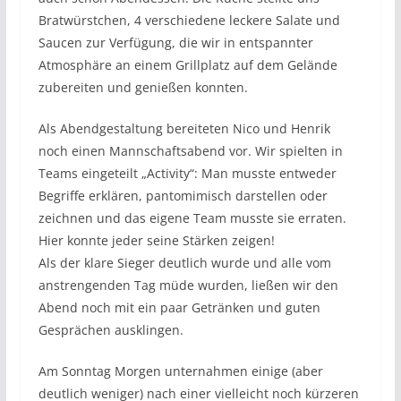
Bratwürstchen, 4 verschiedene leckere Salate und
Saucen zur Verfügung, die wir in entspannter
Atmosphäre an einem Grillplatz auf dem Gelände
zubereiten und genießen konnten.
Als Abendgestaltung bereiteten Nico und Henrik
noch einen Mannschaftsabend vor. Wir spielten in
Teams eingeteilt „Activity“: Man musste entweder
Begriffe erklären, pantomimisch darstellen oder
zeichnen und das eigene Team musste sie erraten.
Hier konnte jeder seine Stärken zeigen!
Als der klare Sieger deutlich wurde und alle vom
anstrengenden Tag müde wurden, ließen wir den
Abend noch mit ein paar Getränken und guten
Gesprächen ausklingen.
Am Sonntag Morgen unternahmen einige (aber
deutlich weniger) nach einer vielleicht noch kürzeren