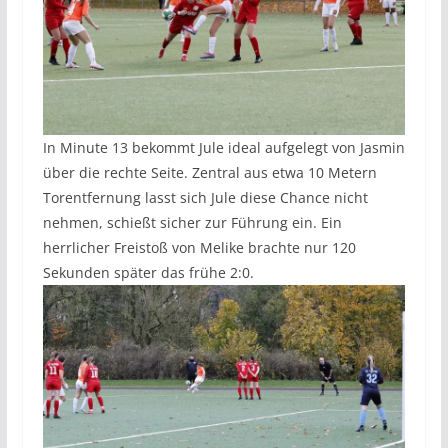
In Minute 13 bekommt Jule ideal aufgelegt von Jasmin
über die rechte Seite. Zentral aus etwa 10 Metern
Torentfernung lasst sich Jule diese Chance nicht
nehmen, schießt sicher zur Führung ein. Ein
herrlicher Freistoß von Melike brachte nur 120
Sekunden später das frühe 2:0.