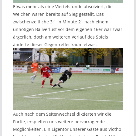
Etwas mehr als eine Viertelstunde absolviert, die
Weichen waren bereits auf Sieg gestellt. Das
zwischenzeitliche 3:1 in Minute 21 nach einem
unnötigen Ballverlust vor dem eigenen 16er war zwar
ärgerlich, doch am weiteren Verlauf des Spiels
änderte dieser Gegentreffer kaum etwas.
Auch nach dem Seitenwechsel diktierten wir die
Partie, erspielten uns weitere hervorragende
Möglichkeiten. Ein Eigentor unserer Gäste aus Vlotho