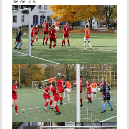
die Ziellinie.