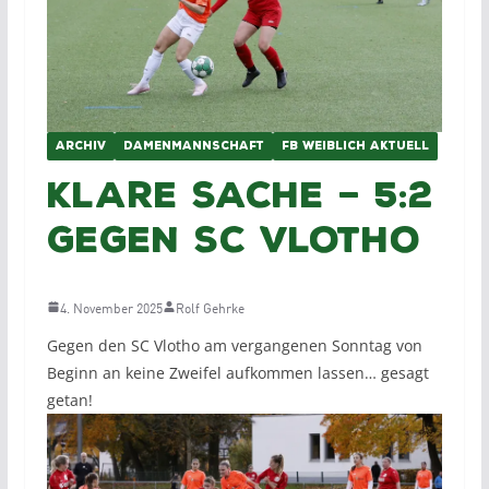
ARCHIV
DAMENMANNSCHAFT
FB WEIBLICH AKTUELL
Klare Sache – 5:2
gegen SC Vlotho
4. November 2025
Rolf Gehrke
Gegen den SC Vlotho am vergangenen Sonntag von
Beginn an keine Zweifel aufkommen lassen… gesagt
getan!