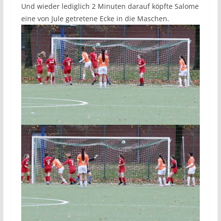
Und wieder lediglich 2 Minuten darauf köpfte Salome
eine von Jule getretene Ecke in die Maschen.