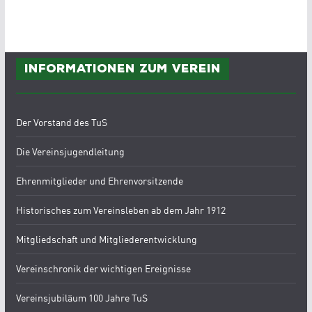
Informationen zum Verein
Der Vorstand des TuS
Die Vereinsjugendleitung
Ehrenmitglieder und Ehrenvorsitzende
Historisches zum Vereinsleben ab dem Jahr 1912
Mitgliedschaft und Mitgliederentwicklung
Vereinschronik der wichtigen Ereignisse
Vereinsjubiläum 100 Jahre TuS