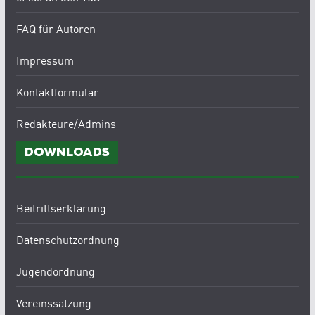
FAQ für Autoren
Impressum
Kontaktformular
Redakteure/Admins
Downloads
Beitrittserklärung
Datenschutzordnung
Jugendordnung
Vereinssatzung