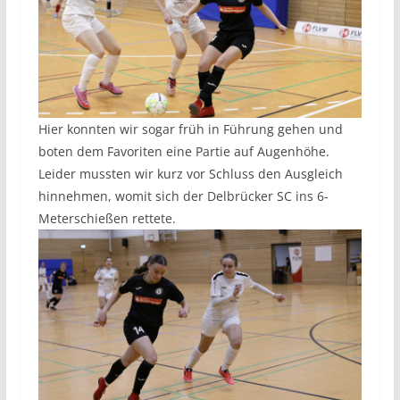
Hier konnten wir sogar früh in Führung gehen und
boten dem Favoriten eine Partie auf Augenhöhe.
Leider mussten wir kurz vor Schluss den Ausgleich
hinnehmen, womit sich der Delbrücker SC ins 6-
Meterschießen rettete.