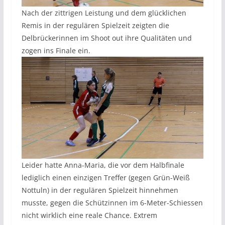
Nach der zittrigen Leistung und dem glücklichen
Remis in der regulären Spielzeit zeigten die
Delbrückerinnen im Shoot out ihre Qualitäten und
zogen ins Finale ein.
Leider hatte Anna-Maria, die vor dem Halbfinale
lediglich einen einzigen Treffer (gegen Grün-Weiß
Nottuln) in der regulären Spielzeit hinnehmen
musste, gegen die Schützinnen im 6-Meter-Schiessen
nicht wirklich eine reale Chance. Extrem