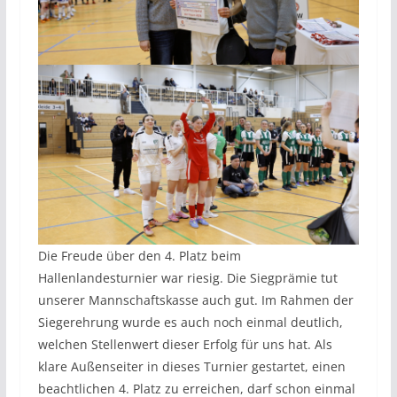
Die Freude über den 4. Platz beim
Hallenlandesturnier war riesig. Die Siegprämie tut
unserer Mannschaftskasse auch gut. Im Rahmen der
Siegerehrung wurde es auch noch einmal deutlich,
welchen Stellenwert dieser Erfolg für uns hat. Als
klare Außenseiter in dieses Turnier gestartet, einen
beachtlichen 4. Platz zu erreichen, darf schon einmal