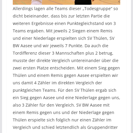
Allerdings lagen alle Teams dieser „Todesgruppe“ so
dicht beieinander, dass bis zur letzten Partie die
weiteren Ergebnisse einen Punktegleichstand von 3
Teams ergaben. Mit jeweils 2 Siegen einem Remis
und einer Niederlage erspielten sich SV Thülen, SV
BW Aasee und wir jeweils 7 Punkte. Da auch die
Tordifferenz dieser 3 Mannschaften plus 2 betrug,
musste der direkte Vergleich untereinander über die
zwei ersten Platze entscheiden. Mit einem Sieg gegen
Thülen und einem Remis gegen Aasee erspielten wir
uns damit 4 Zähler im direkten Vergleich der
punktgleichen Teams. Für den SV Thülen ergab sich
ein Sieg gegen Aasee und eine Niederlage gegen uns,
also 3 Zähler für den Vergleich. SV BW Aasee mit
einem Remis gegen uns und der Niederlage gegen
Thülen erspielte sich folglich nur einen Zähler im
Vergleich und schied letztendlich als Gruppendritter