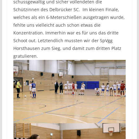
schussgewaltig und sicher vollendeten die
Schützinnen des Delbrücker SC. Im kleinen Finale,
welches als ein 6-Meterschießen ausgetragen wurde,
fehlte uns vielleicht auch schon etwas die
Konzentration. Immerhin war es für uns das dritte
Schoot out. Letztendlich mussten wir der SpVgg
Horsthausen zum Sieg, und damit zum dritten Platz
gratulieren.