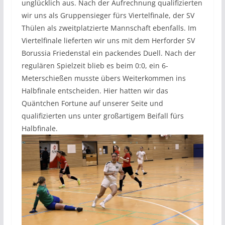
unglücklich aus. Nach der Aufrechnung qualifizierten
wir uns als Gruppensieger fürs Viertelfinale, der SV
Thülen als zweitplatzierte Mannschaft ebenfalls. Im
Viertelfinale lieferten wir uns mit dem Herforder SV
Borussia Friedenstal ein packendes Duell. Nach der
regulären Spielzeit blieb es beim 0:0, ein 6-
Meterschießen musste übers Weiterkommen ins
Halbfinale entscheiden. Hier hatten wir das
Quäntchen Fortune auf unserer Seite und
qualifizierten uns unter großartigem Beifall fürs
Halbfinale.