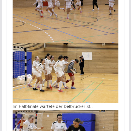
Im Halbfinale wartete der Delbrücker SC.