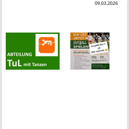
09.03.2026