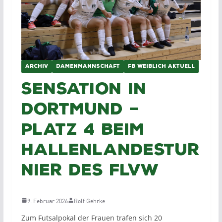
ARCHIV
DAMENMANNSCHAFT
FB WEIBLICH AKTUELL
Sensation in
Dortmund –
Platz 4 beim
Hallenlandestur
nier des FLVW
9. Februar 2026
Rolf Gehrke
Zum Futsalpokal der Frauen trafen sich 20