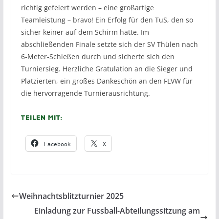
richtig gefeiert werden – eine großartige
Teamleistung – bravo! Ein Erfolg für den TuS, den so
sicher keiner auf dem Schirm hatte. Im
abschließenden Finale setzte sich der SV Thülen nach
6-Meter-Schießen durch und sicherte sich den
Turniersieg. Herzliche Gratulation an die Sieger und
Platzierten, ein großes Dankeschön an den FLVW für
die hervorragende Turnierausrichtung.
Teilen mit:
Facebook
X
Weihnachtsblitzturnier 2025
Einladung zur Fussball-Abteilungssitzung am