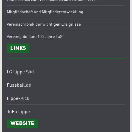
Mitgliedschaft und Mitgliederentwicklung
Vereinschronik der wichtigen Ereignisse
Vereinsjubiläum 100 Jahre TuS
Links
LG Lippe Süd
Fussball.de
Lippe-Kick
JuFu Lippe
Website