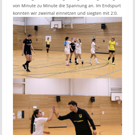
von Minute zu Minute die Spannung an. Im Endspurt
konnten wir zweimal einnetzen und siegten mit 2:0.