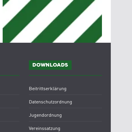
Downloads
Beitrittserklärung
Datenschutzordnung
Jugendordnung
Vereinssatzung