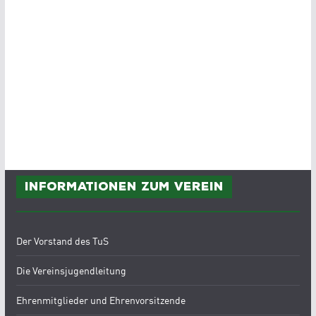
Informationen zum Verein
Der Vorstand des TuS
Die Vereinsjugendleitung
Ehrenmitglieder und Ehrenvorsitzende