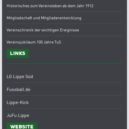
Historisches zum Vereinsleben ab dem Jahr 1912
Mitgliedschaft und Mitgliederentwicklung
Vereinschronik der wichtigen Ereignisse
Vereinsjubiläum 100 Jahre TuS
Links
LG Lippe Süd
Fussball.de
Lippe-Kick
JuFu Lippe
Website