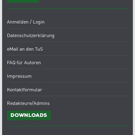
Anmelden / Login
Datenschutzerklärung
eMail an den TuS
FAQ für Autoren
Impressum
Kontaktformular
Redakteure/Admins
Downloads