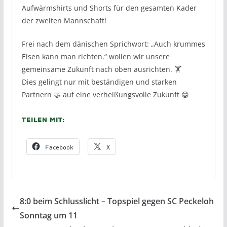
Aufwärmshirts und Shorts für den gesamten Kader
der zweiten Mannschaft!
Frei nach dem dänischen Sprichwort: „Auch krummes
Eisen kann man richten.“ wollen wir unsere
gemeinsame Zukunft nach oben ausrichten. 🏋️
Dies gelingt nur mit beständigen und starken
Partnern 🤝 auf eine verheißungsvolle Zukunft 😁
Teilen mit:
Facebook
X
8:0 beim Schlusslicht – Topspiel gegen SC Peckeloh
Sonntag um 11