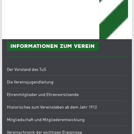
Informationen zum Verein
Der Vorstand des TuS
Die Vereinsjugendleitung
Ehrenmitglieder und Ehrenvorsitzende
Historisches zum Vereinsleben ab dem Jahr 1912
Mitgliedschaft und Mitgliederentwicklung
Vereinschronik der wichtigen Ereignisse