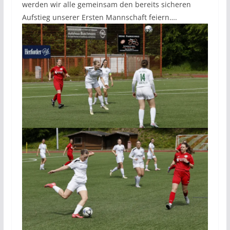
werden wir alle gemeinsam den bereits sicheren
Aufstieg unserer Ersten Mannschaft feiern….