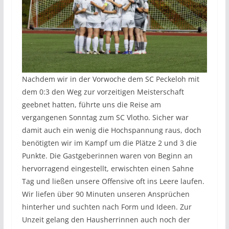
Nachdem wir in der Vorwoche dem SC Peckeloh mit
dem 0:3 den Weg zur vorzeitigen Meisterschaft
geebnet hatten, führte uns die Reise am
vergangenen Sonntag zum SC Vlotho. Sicher war
damit auch ein wenig die Hochspannung raus, doch
benötigten wir im Kampf um die Plätze 2 und 3 die
Punkte. Die Gastgeberinnen waren von Beginn an
hervorragend eingestellt, erwischten einen Sahne
Tag und ließen unsere Offensive oft ins Leere laufen.
Wir liefen über 90 Minuten unseren Ansprüchen
hinterher und suchten nach Form und Ideen. Zur
Unzeit gelang den Hausherrinnen auch noch der