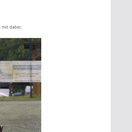
 mit dabei: