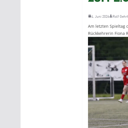
4. Juni 2026
Rolf Gehr
Am letzten Spieltag 
Rückkehrerin Fiona 