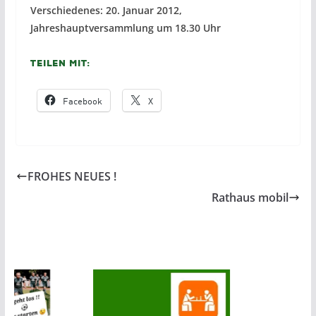
Verschiedenes:
20. Januar 2012,
Jahreshauptversammlung um 18.30 Uhr
Teilen mit:
Facebook
X
FROHES NEUES !
Rathaus mobil