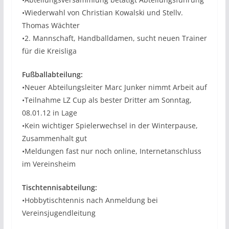
•Wiederwahl von Christian Kowalski und Stellv.
Thomas Wächter
•2. Mannschaft, Handballdamen, sucht neuen Trainer
für die Kreisliga
Fußballabteilung:
•Neuer Abteilungsleiter Marc Junker nimmt Arbeit auf
•Teilnahme LZ Cup als bester Dritter am Sonntag,
08.01.12 in Lage
•Kein wichtiger Spielerwechsel in der Winterpause,
Zusammenhalt gut
•Meldungen fast nur noch online, Internetanschluss
im Vereinsheim
Tischtennisabteilung:
•Hobbytischtennis nach Anmeldung bei
Vereinsjugendleitung