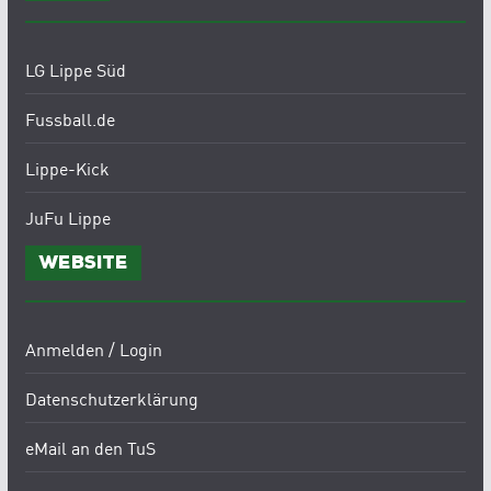
LG Lippe Süd
Fussball.de
Lippe-Kick
JuFu Lippe
Website
Anmelden / Login
Datenschutzerklärung
eMail an den TuS