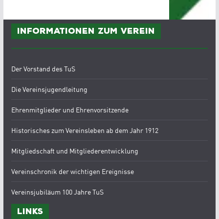
Informationen zum Verein
Der Vorstand des TuS
Die Vereinsjugendleitung
Ehrenmitglieder und Ehrenvorsitzende
Historisches zum Vereinsleben ab dem Jahr 1912
Mitgliedschaft und Mitgliederentwicklung
Vereinschronik der wichtigen Ereignisse
Vereinsjubiläum 100 Jahre TuS
Links