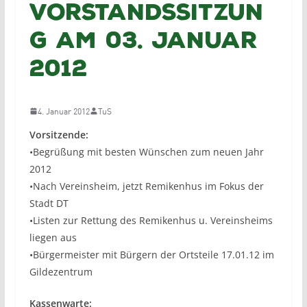
Vorstandssitzun
g am 03. Januar
2012
4. Januar 2012
TuS
Vorsitzende:
•Begrüßung mit besten Wünschen zum neuen Jahr
2012
•Nach Vereinsheim, jetzt Remikenhus im Fokus der
Stadt DT
•Listen zur Rettung des Remikenhus u. Vereinsheims
liegen aus
•Bürgermeister mit Bürgern der Ortsteile 17.01.12 im
Gildezentrum
Kassenwarte: