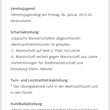
Vereinsjugend:
•Vereinsjugendtag am Freitag, 06. Januar 2012 im
Vereinsheim
Schachabteilung:
•Lippische Meisterschaften abgeschlossen
•Weihnachtsblitzturnier ist gelaufen
•1. Mannschaft auf dem 2. Platz mit Lieme
•2. Mannschaft verliert gegen Mannschaft aus Lieme
•Vorbereitungen für Stadtmeisterschaft und
Einladung Intern. Meister
Turn- und Leichtathletikabteilung:
* Der Übungsbetrieb ruht in der Weihnachtszeit und
in den Ferien
Handballabteilung:
•Abteilungsversammlung betätigt Abteilungsführung