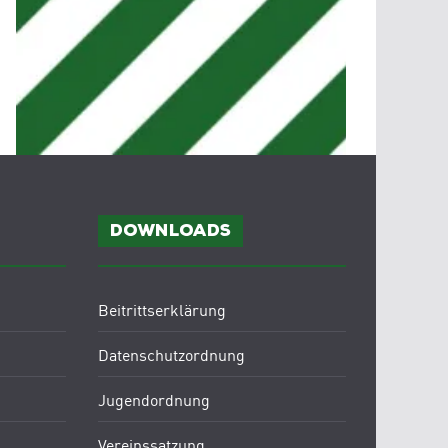
Downloads
Beitrittserklärung
Datenschutzordnung
Jugendordnung
Vereinssatzung