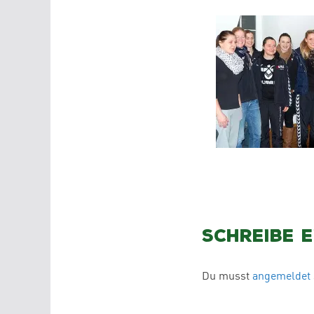
Schreibe 
Du musst
angemeldet