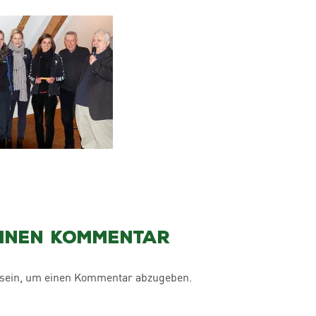
einen Kommentar
sein, um einen Kommentar abzugeben.