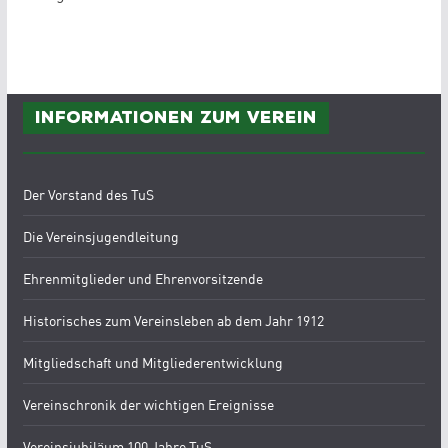
Informationen zum Verein
Der Vorstand des TuS
Die Vereinsjugendleitung
Ehrenmitglieder und Ehrenvorsitzende
Historisches zum Vereinsleben ab dem Jahr 1912
Mitgliedschaft und Mitgliederentwicklung
Vereinschronik der wichtigen Ereignisse
Vereinsjubiläum 100 Jahre TuS