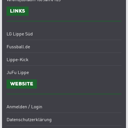
Links
LG Lippe Süd
Fussball.de
Lippe-Kick
JuFu Lippe
Website
Anmelden / Login
Datenschutzerklärung