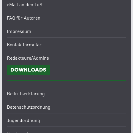
eMail an den TuS
FAQ für Autoren
Impressum
Kontaktformular
Redakteure/Admins
Downloads
Beitrittserklärung
Datenschutzordnung
Jugendordnung