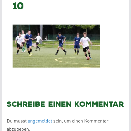
10
Schreibe einen Kommentar
Du musst
angemeldet
sein, um einen Kommentar
abzugeben.