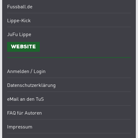
Fussball.de
Lippe-Kick
JuFu Lippe
Website
Anmelden / Login
Datenschutzerklärung
eMail an den TuS
FAQ für Autoren
Impressum