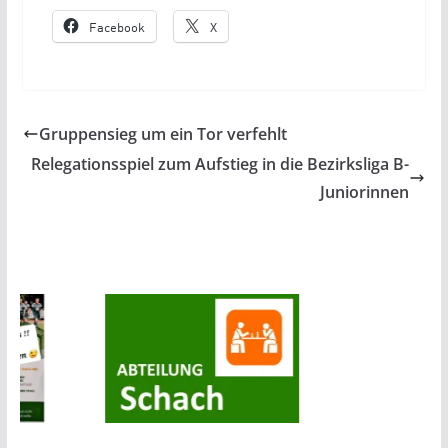
Facebook
X
Gruppensieg um ein Tor verfehlt
Relegationsspiel zum Aufstieg in die Bezirksliga B-
Juniorinnen