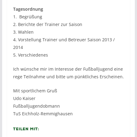
Tagesordnung
1. Begrüßung
2. Berichte der Trainer zur Saison
3. Wahlen
4. Vorstellung Trainer und Betreuer Saison 2013 /
2014
5. Verschiedenes
Ich wünsche mir im Interesse der Fußballjugend eine
rege Teilnahme und bitte um pünktliches Erscheinen.
Mit sportlichem Gruß
Udo Kaiser
Fußballjugendobmann
TuS Eichholz-Remmighausen
Teilen mit: