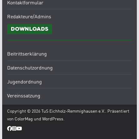
Kontaktformular
Redakteure/Admins
Downloads
Beitrittserklärung
Datenschutzordnung
Jugendordnung
Vereinssatzung
Copyright © 2026
TuS Eichholz-Remmighausen e.V.
. Präsentiert
von
ColorMag
und
WordPress
.