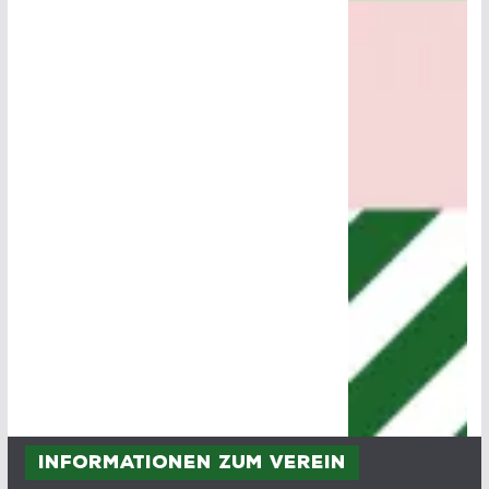
Informationen zum Verein