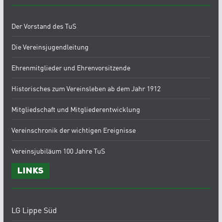
Der Vorstand des TuS
Die Vereinsjugendleitung
Ehrenmitglieder und Ehrenvorsitzende
Historisches zum Vereinsleben ab dem Jahr 1912
Mitgliedschaft und Mitgliederentwicklung
Vereinschronik der wichtigen Ereignisse
Vereinsjubiläum 100 Jahre TuS
Links
LG Lippe Süd