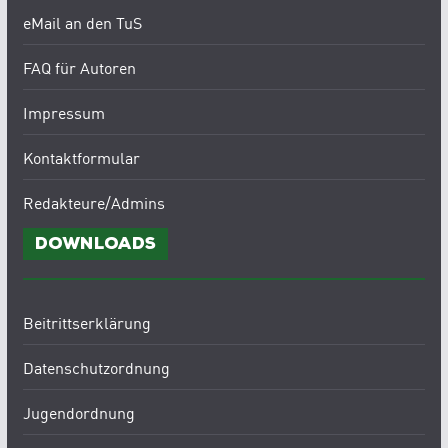
eMail an den TuS
FAQ für Autoren
Impressum
Kontaktformular
Redakteure/Admins
Downloads
Beitrittserklärung
Datenschutzordnung
Jugendordnung