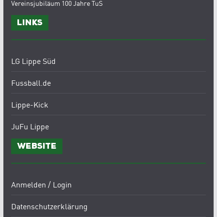
Vereinsjubiläum 100 Jahre TuS
Links
LG Lippe Süd
Fussball.de
Lippe-Kick
JuFu Lippe
Website
Anmelden / Login
Datenschutzerklärung