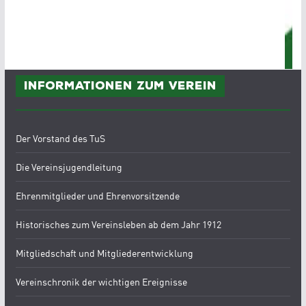
Informationen zum Verein
Der Vorstand des TuS
Die Vereinsjugendleitung
Ehrenmitglieder und Ehrenvorsitzende
Historisches zum Vereinsleben ab dem Jahr 1912
Mitgliedschaft und Mitgliederentwicklung
Vereinschronik der wichtigen Ereignisse