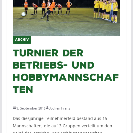
ARCHIV
Turnier der
Betriebs- und
Hobbymannschaf
ten
3. September 2016
Jochen Franz
Das diesjährige Teilnehmerfeld bestand aus 15
Mannschaften, die auf 3 Gruppen verteilt um den