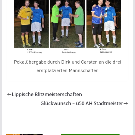
Pokalübergabe durch Dirk und Carsten an die drei
erstplatzierten Mannschaften
Lippische Blitzmeisterschaften
Glückwunsch – ü50 AH Stadtmeister