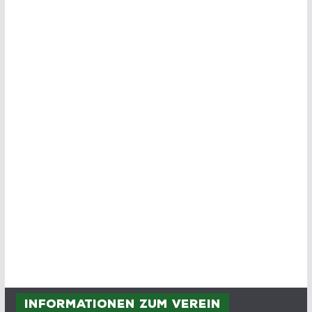
Informationen zum Verein