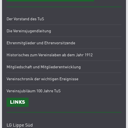
Der Vorstand des TuS
Die Vereinsjugendleitung
Ehrenmitglieder und Ehrenvorsitzende
Historisches zum Vereinsleben ab dem Jahr 1912
Mitgliedschaft und Mitgliederentwicklung
Vereinschronik der wichtigen Ereignisse
Vereinsjubiläum 100 Jahre TuS
Links
LG Lippe Süd