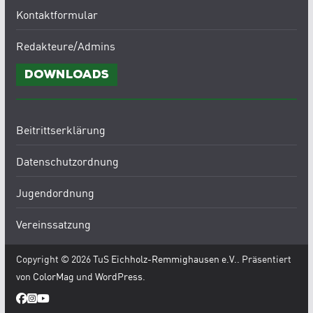
Kontaktformular
Redakteure/Admins
Downloads
Beitrittserklärung
Datenschutzordnung
Jugendordnung
Vereinssatzung
Copyright © 2026
TuS Eichholz-Remmighausen e.V.
. Präsentiert
von
ColorMag
und
WordPress
.