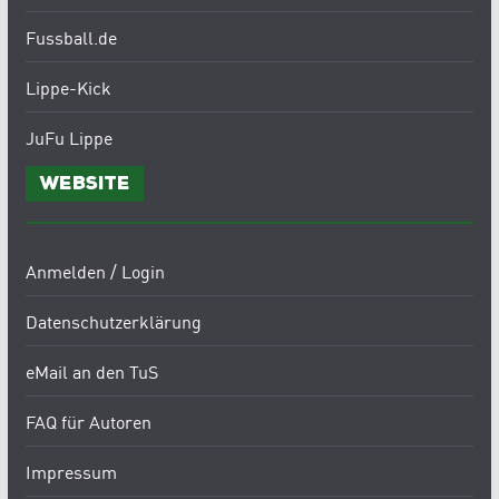
Fussball.de
Lippe-Kick
JuFu Lippe
Website
Anmelden / Login
Datenschutzerklärung
eMail an den TuS
FAQ für Autoren
Impressum