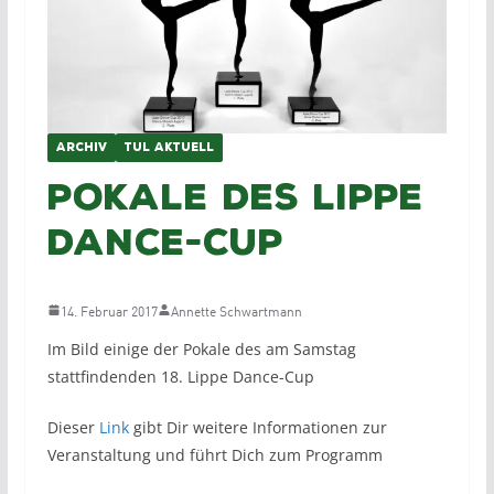
ARCHIV
TUL AKTUELL
Pokale des Lippe
Dance-Cup
14. Februar 2017
Annette Schwartmann
Im Bild einige der Pokale des am Samstag
stattfindenden 18. Lippe Dance-Cup
Dieser
Link
gibt Dir weitere Informationen zur
Veranstaltung und führt Dich zum Programm