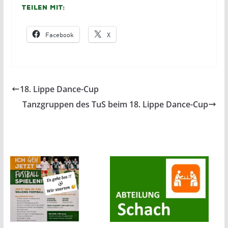
Teilen mit:
Facebook
X
18. Lippe Dance-Cup
Tanzgruppen des TuS beim 18. Lippe Dance-Cup