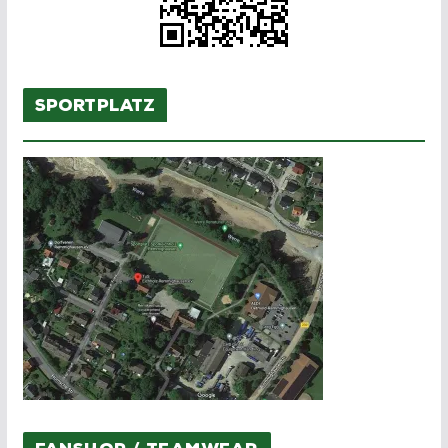
Sportplatz