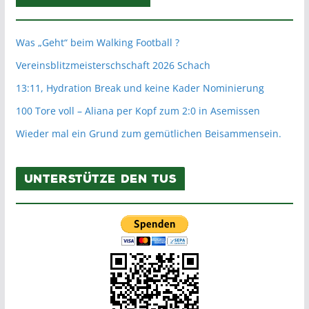
Was „Geht“ beim Walking Football ?
Vereinsblitzmeisterschschaft 2026 Schach
13:11, Hydration Break und keine Kader Nominierung
100 Tore voll – Aliana per Kopf zum 2:0 in Asemissen
Wieder mal ein Grund zum gemütlichen Beisammensein.
Unterstütze den TuS