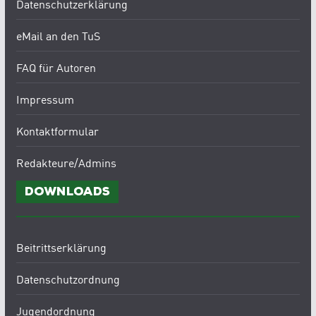
Datenschutzerklärung
eMail an den TuS
FAQ für Autoren
Impressum
Kontaktformular
Redakteure/Admins
Downloads
Beitrittserklärung
Datenschutzordnung
Jugendordnung