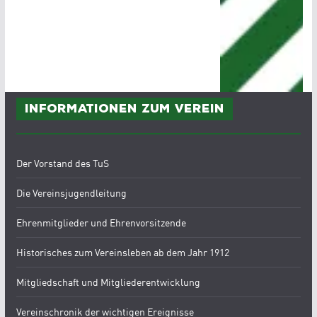
Informationen zum Verein
Der Vorstand des TuS
Die Vereinsjugendleitung
Ehrenmitglieder und Ehrenvorsitzende
Historisches zum Vereinsleben ab dem Jahr 1912
Mitgliedschaft und Mitgliederentwicklung
Vereinschronik der wichtigen Ereignisse