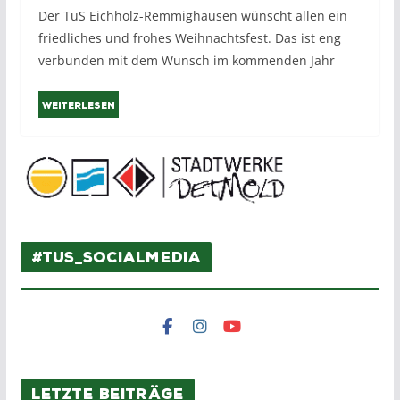
Der TuS Eichholz-Remmighausen wünscht allen ein
friedliches und frohes Weihnachtsfest. Das ist eng
verbunden mit dem Wunsch im kommenden Jahr
Weiterlesen
#TuS_SocialMedia
Letzte Beiträge