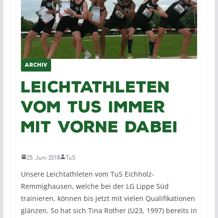
ARCHIV
Leichtathleten
vom TuS immer
mit vorne dabei
25. Juni 2018
TuS
Unsere Leichtathleten vom TuS Eichholz-
Remmighausen, welche bei der LG Lippe Süd
trainieren, können bis jetzt mit vielen Qualifikationen
glänzen. So hat sich Tina Rother (U23, 1997) bereits in