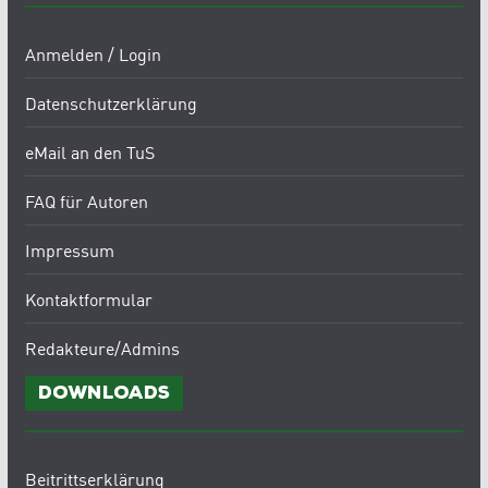
Anmelden / Login
Datenschutzerklärung
eMail an den TuS
FAQ für Autoren
Impressum
Kontaktformular
Redakteure/Admins
Downloads
Beitrittserklärung