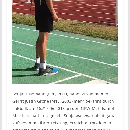
Sonja Husemann (U20, 2000) nahm zusammen mit
Gerrit Justin Gröne (M15, 2003) mehr bekannt durch
Fußball, am 16./17.06.2018 an den NRW-Mehrkampf-
Meisterschaft in Lage teil. Sonja war zwar nicht ganz
zufrieden mit ihrer Leistung, erreichte trotzdem in