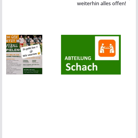
weiterhin alles offen!