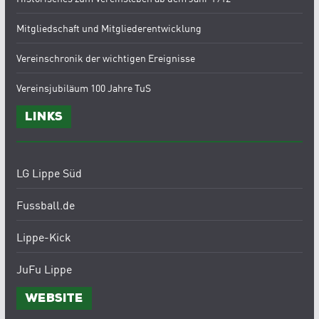
Mitgliedschaft und Mitgliederentwicklung
Vereinschronik der wichtigen Ereignisse
Vereinsjubiläum 100 Jahre TuS
Links
LG Lippe Süd
Fussball.de
Lippe-Kick
JuFu Lippe
Website