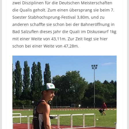
zwei Disziplinen für die Deutschen Meisterschaften
die Qualis geholt. Zum einen übersprang sie beim 7.
Soester Stabhochsprung-Festival 3,80m, und zu
anderen schaffte sie schon bei der Bahneröffnung in
Bad Salzuflen dieses Jahr die Quali im Diskuswurf 1kg
mit einer Weite von 43,11m. Zur Zeit liegt sie hier
schon bei einer Weite von 47,28m.