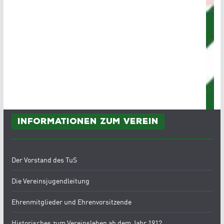
Informationen zum Verein
Der Vorstand des TuS
Die Vereinsjugendleitung
Ehrenmitglieder und Ehrenvorsitzende
Historisches zum Vereinsleben ab dem Jahr 1912