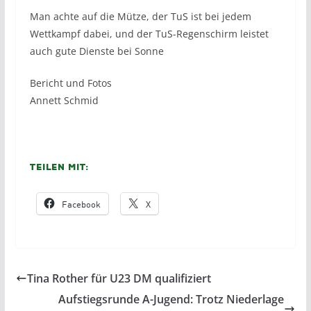
Man achte auf die Mütze, der TuS ist bei jedem
Wettkampf dabei, und der TuS-Regenschirm leistet
auch gute Dienste bei Sonne
Bericht und Fotos
Annett Schmid
Teilen mit:
Facebook
X
Tina Rother für U23 DM qualifiziert
Aufstiegsrunde A-Jugend: Trotz Niederlage