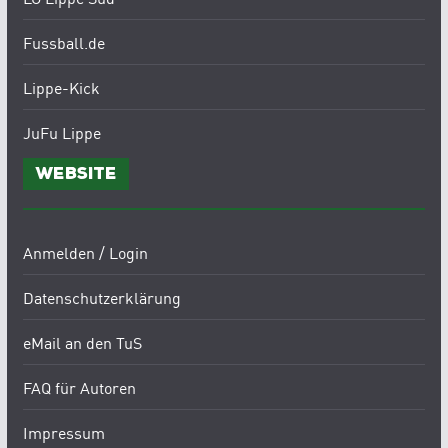
Fussball.de
Lippe-Kick
JuFu Lippe
Website
Anmelden / Login
Datenschutzerklärung
eMail an den TuS
FAQ für Autoren
Impressum