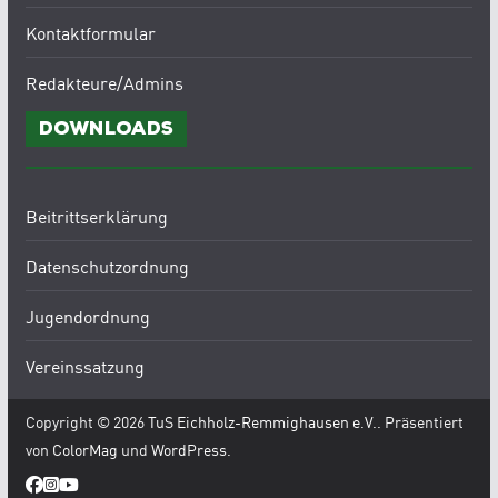
Kontaktformular
Redakteure/Admins
Downloads
Beitrittserklärung
Datenschutzordnung
Jugendordnung
Vereinssatzung
Copyright © 2026
TuS Eichholz-Remmighausen e.V.
. Präsentiert
von
ColorMag
und
WordPress
.