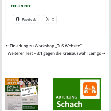
Teilen mit:
Facebook
X
Einladung zu Workshop „TuS Website“
Weiterer Test – 3:1 gegen die Kreisauswahl Lemgo