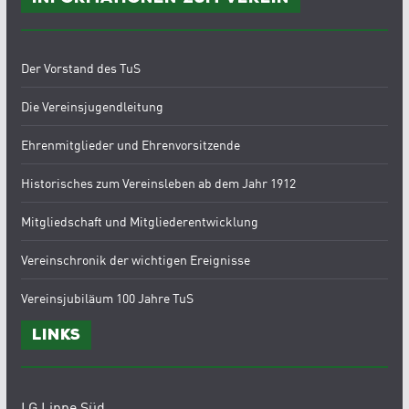
Der Vorstand des TuS
Die Vereinsjugendleitung
Ehrenmitglieder und Ehrenvorsitzende
Historisches zum Vereinsleben ab dem Jahr 1912
Mitgliedschaft und Mitgliederentwicklung
Vereinschronik der wichtigen Ereignisse
Vereinsjubiläum 100 Jahre TuS
Links
LG Lippe Süd