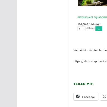
Vielleicht möchtet ihr d
https://shop.vogelpark-
Teilen mit:
Facebook