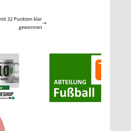
mit 32 Punkten klar
gewonnen