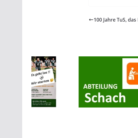
100 Jahre TuS, das F