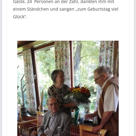
Gäste, 24 Personen an der Zahl, dankten ihm mit
einem Ständchen und sangen „zum Geburtstag viel
Glück“.