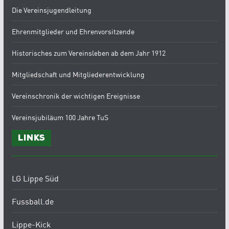
Die Vereinsjugendleitung
Ehrenmitglieder und Ehrenvorsitzende
Historisches zum Vereinsleben ab dem Jahr 1912
Mitgliedschaft und Mitgliederentwicklung
Vereinschronik der wichtigen Ereignisse
Vereinsjubiläum 100 Jahre TuS
Links
LG Lippe Süd
Fussball.de
Lippe-Kick