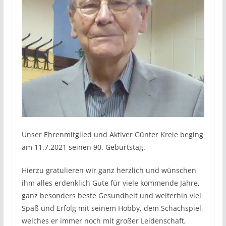
Unser Ehrenmitglied und Aktiver Günter Kreie beging
am 11.7.2021 seinen 90. Geburtstag.
Hierzu gratulieren wir ganz herzlich und wünschen
ihm alles erdenklich Gute für viele kommende Jahre,
ganz besonders beste Gesundheit und weiterhin viel
Spaß und Erfolg mit seinem Hobby, dem Schachspiel,
welches er immer noch mit großer Leidenschaft,