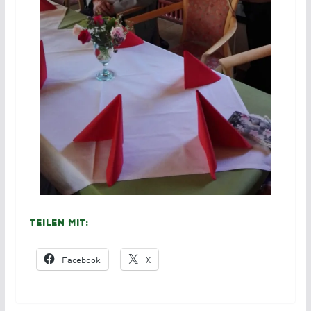
Teilen mit:
Facebook
X