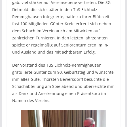
gab, viel stärker auf Vereinsebene vertreten. Die SG
Detmold, die sich später in den TuS Eichholz-
Remmighausen integrierte, hatte zu ihrer Blütezeit
fast 100 Mitglieder. Günter Kreie erfreut sich neben
dem Schach im Verein auch am Mitwirken auf
zahlreichen Turnieren. In den letzten Jahrzehnten
spielte er regelmäßig auf Seniorenturnieren im In-
und Ausland und das mit achtbarem Erfolg.
Der Vorstand des TuS Eichholz-Remmighausen
gratulierte Günter zum 90. Geburtstag und wünschte
ihm alles Gute. Thorsten Bewersdorff besuchte die
Schachabteilung am Spielabend und überreichte ihm
als Dank und Anerkennung einen Präsentkorb im
Namen des Vereins.