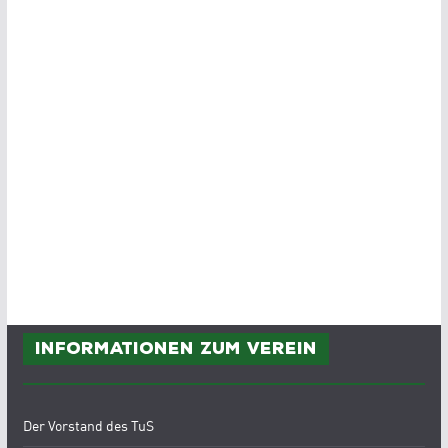
Informationen zum Verein
Der Vorstand des TuS