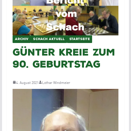
ARCHIV
SCHACH AKTUELL
STARTSEITE
Günter Kreie zum
90. Geburtstag
4. August 2021
Lothar Windmeier