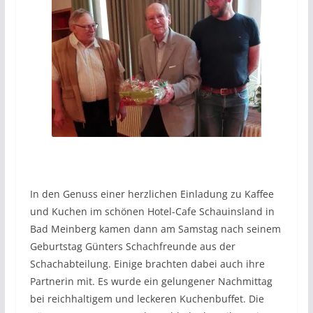
In den Genuss einer herzlichen Einladung zu Kaffee
und Kuchen im schönen Hotel-Cafe Schauinsland in
Bad Meinberg kamen dann am Samstag nach seinem
Geburtstag Günters Schachfreunde aus der
Schachabteilung. Einige brachten dabei auch ihre
Partnerin mit. Es wurde ein gelungener Nachmittag
bei reichhaltigem und leckeren Kuchenbuffet. Die