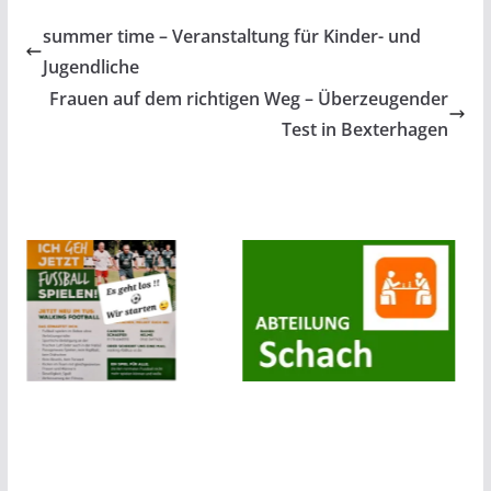
summer time – Veranstaltung für Kinder- und
Jugendliche
Frauen auf dem richtigen Weg – Überzeugender
Test in Bexterhagen