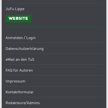
JuFu Lippe
Website
Anmelden / Login
Datenschutzerklärung
eMail an den TuS
FAQ für Autoren
Impressum
Kontaktformular
Redakteure/Admins