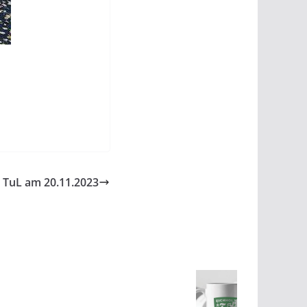
 TuL am 20.11.2023