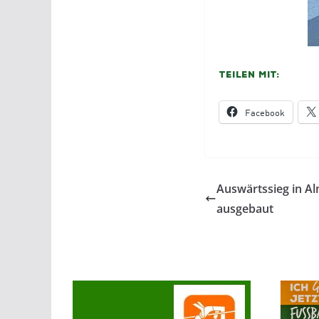
Teilen mit:
Facebook
Auswärtssieg in Al
ausgebaut