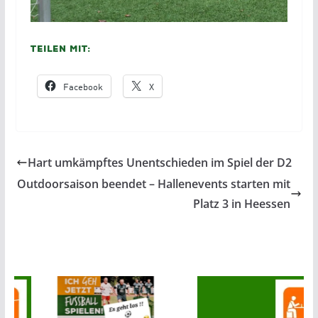
Teilen mit:
Facebook
X
Hart umkämpftes Unentschieden im Spiel der D2
Outdoorsaison beendet – Hallenevents starten mit
Platz 3 in Heessen