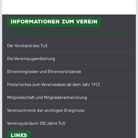
Informationen zum Verein
Der Vorstand des TuS
Die Vereinsjugendleitung
Ehrenmitglieder und Ehrenvorsitzende
Historisches zum Vereinsleben ab dem Jahr 1912
Mitgliedschaft und Mitgliederentwicklung
Vereinschronik der wichtigen Ereignisse
Vereinsjubiläum 100 Jahre TuS
Links