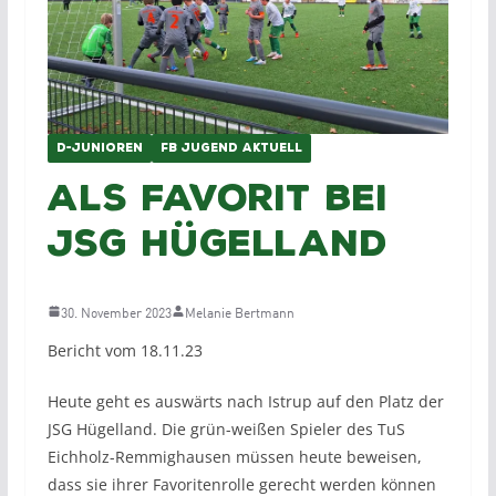
D-JUNIOREN
FB JUGEND AKTUELL
Als Favorit bei
JSG Hügelland
30. November 2023
Melanie Bertmann
Bericht vom 18.11.23
Heute geht es auswärts nach Istrup auf den Platz der
JSG Hügelland. Die grün-weißen Spieler des TuS
Eichholz-Remmighausen müssen heute beweisen,
dass sie ihrer Favoritenrolle gerecht werden können