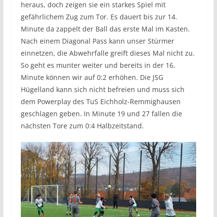
heraus, doch zeigen sie ein starkes Spiel mit
gefährlichem Zug zum Tor. Es dauert bis zur 14.
Minute da zappelt der Ball das erste Mal im Kasten.
Nach einem Diagonal Pass kann unser Stürmer
einnetzen, die Abwehrfalle greift dieses Mal nicht zu.
So geht es munter weiter und bereits in der 16.
Minute können wir auf 0:2 erhöhen. Die JSG
Hügelland kann sich nicht befreien und muss sich
dem Powerplay des TuS Eichholz-Remmighausen
geschlagen geben. In Minute 19 und 27 fallen die
nächsten Tore zum 0:4 Halbzeitstand.