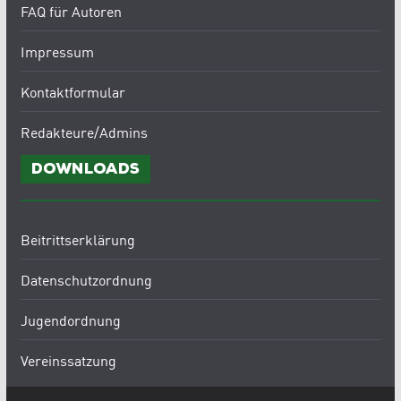
FAQ für Autoren
Impressum
Kontaktformular
Redakteure/Admins
Downloads
Beitrittserklärung
Datenschutzordnung
Jugendordnung
Vereinssatzung