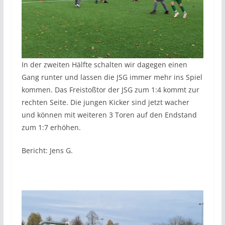
In der zweiten Hälfte schalten wir dagegen einen
Gang runter und lassen die JSG immer mehr ins Spiel
kommen. Das Freistoßtor der JSG zum 1:4 kommt zur
rechten Seite. Die jungen Kicker sind jetzt wacher
und können mit weiteren 3 Toren auf den Endstand
zum 1:7 erhöhen.
Bericht: Jens G.