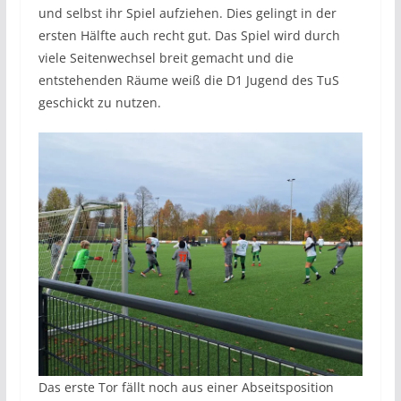
und selbst ihr Spiel aufziehen. Dies gelingt in der
ersten Hälfte auch recht gut. Das Spiel wird durch
viele Seitenwechsel breit gemacht und die
entstehenden Räume weiß die D1 Jugend des TuS
geschickt zu nutzen.
Das erste Tor fällt noch aus einer Abseitsposition