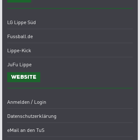
LG Lippe Süd
Fussball.de
Lippe-Kick
JuFu Lippe
Website
Anmelden / Login
Datenschutzerklärung
eMail an den TuS