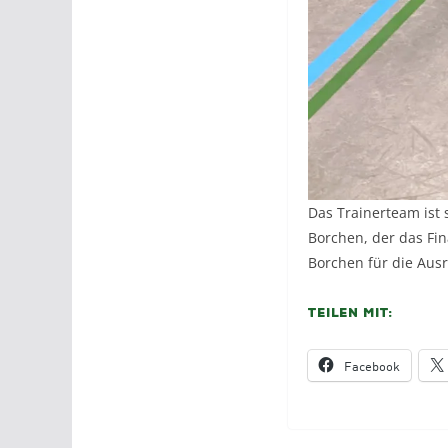
Das Trainerteam ist 
Borchen, der das Fin
Borchen für die Ausr
Teilen mit:
Facebook