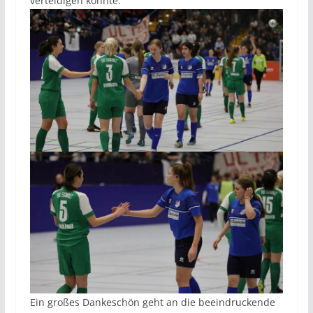
verteidigen konnte.
Ein großes Dankeschön geht an die beeindruckende