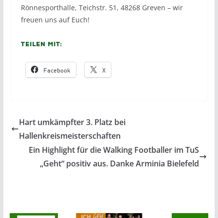
Rönnesporthalle, Teichstr. 51, 48268 Greven – wir
freuen uns auf Euch!
Teilen mit:
Facebook
X
Hart umkämpfter 3. Platz bei
Hallenkreismeisterschaften
Ein Highlight für die Walking Footballer im TuS
„Geht“ positiv aus. Danke Arminia Bielefeld