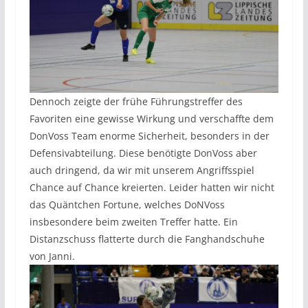
Dennoch zeigte der frühe Führungstreffer des
Favoriten eine gewisse Wirkung und verschaffte dem
DonVoss Team enorme Sicherheit, besonders in der
Defensivabteilung. Diese benötigte DonVoss aber
auch dringend, da wir mit unserem Angriffsspiel
Chance auf Chance kreierten. Leider hatten wir nicht
das Quäntchen Fortune, welches DoNVoss
insbesondere beim zweiten Treffer hatte. Ein
Distanzschuss flatterte durch die Fanghandschuhe
von Janni.