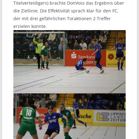
Titelverteidigers) brachte DonVoss das Ergebnis über
die Ziellinie. Die Effektivität sprach klar für den FC,
der mit drei gefährlichen Toraktionen 2 Treffer
erzielen konnte.