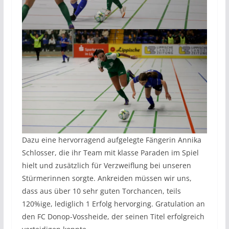
Dazu eine hervorragend aufgelegte Fängerin Annika
Schlosser, die ihr Team mit klasse Paraden im Spiel
hielt und zusätzlich für Verzweiflung bei unseren
Stürmerinnen sorgte. Ankreiden müssen wir uns,
dass aus über 10 sehr guten Torchancen, teils
120%ige, lediglich 1 Erfolg hervorging. Gratulation an
den FC Donop-Vossheide, der seinen Titel erfolgreich