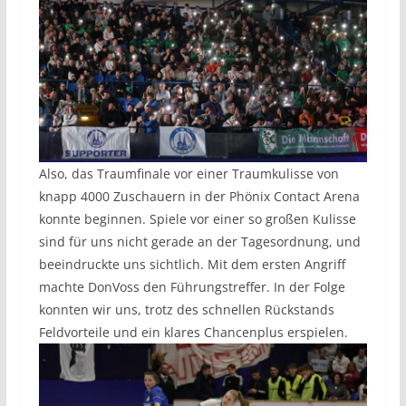
Also, das Traumfinale vor einer Traumkulisse von
knapp 4000 Zuschauern in der Phönix Contact Arena
konnte beginnen. Spiele vor einer so großen Kulisse
sind für uns nicht gerade an der Tagesordnung, und
beeindruckte uns sichtlich. Mit dem ersten Angriff
machte DonVoss den Führungstreffer. In der Folge
konnten wir uns, trotz des schnellen Rückstands
Feldvorteile und ein klares Chancenplus erspielen.