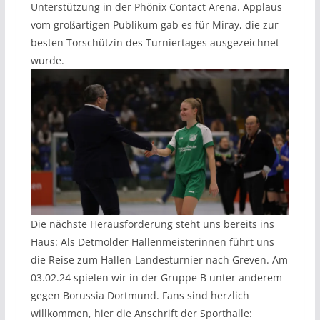
Unterstützung in der Phönix Contact Arena. Applaus
vom großartigen Publikum gab es für Miray, die zur
besten Torschützin des Turniertages ausgezeichnet
wurde.
Die nächste Herausforderung steht uns bereits ins
Haus: Als Detmolder Hallenmeisterinnen führt uns
die Reise zum Hallen-Landesturnier nach Greven. Am
03.02.24 spielen wir in der Gruppe B unter anderem
gegen Borussia Dortmund. Fans sind herzlich
willkommen, hier die Anschrift der Sporthalle: