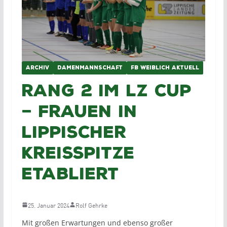
ARCHIV
DAMENMANNSCHAFT
FB WEIBLICH AKTUELL
Rang 2 im LZ Cup
– Frauen in
lippischer
Kreisspitze
etabliert
25. Januar 2024
Rolf Gehrke
Mit großen Erwartungen und ebenso großer