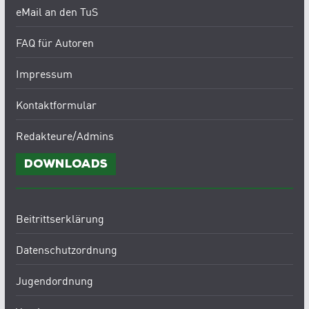
eMail an den TuS
FAQ für Autoren
Impressum
Kontaktformular
Redakteure/Admins
Downloads
Beitrittserklärung
Datenschutzordnung
Jugendordnung