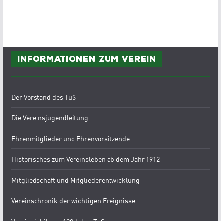
Informationen zum Verein
Der Vorstand des TuS
Die Vereinsjugendleitung
Ehrenmitglieder und Ehrenvorsitzende
Historisches zum Vereinsleben ab dem Jahr 1912
Mitgliedschaft und Mitgliederentwicklung
Vereinschronik der wichtigen Ereignisse