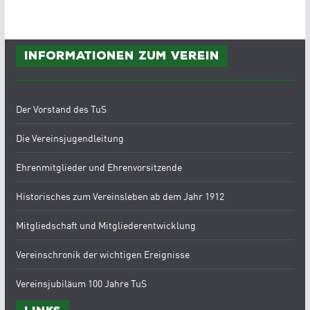
Informationen zum Verein
Der Vorstand des TuS
Die Vereinsjugendleitung
Ehrenmitglieder und Ehrenvorsitzende
Historisches zum Vereinsleben ab dem Jahr 1912
Mitgliedschaft und Mitgliederentwicklung
Vereinschronik der wichtigen Ereignisse
Vereinsjubiläum 100 Jahre TuS