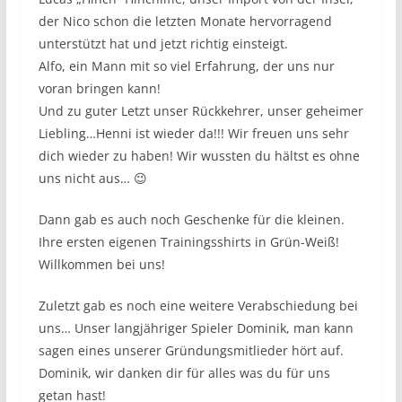
der Nico schon die letzten Monate hervorragend
unterstützt hat und jetzt richtig einsteigt.
Alfo, ein Mann mit so viel Erfahrung, der uns nur
voran bringen kann!
Und zu guter Letzt unser Rückkehrer, unser geheimer
Liebling…Henni ist wieder da!!! Wir freuen uns sehr
dich wieder zu haben! Wir wussten du hältst es ohne
uns nicht aus… 😉
Dann gab es auch noch Geschenke für die kleinen.
Ihre ersten eigenen Trainingsshirts in Grün-Weiß!
Willkommen bei uns!
Zuletzt gab es noch eine weitere Verabschiedung bei
uns… Unser langjähriger Spieler Dominik, man kann
sagen eines unserer Gründungsmitlieder hört auf.
Dominik, wir danken dir für alles was du für uns
getan hast!