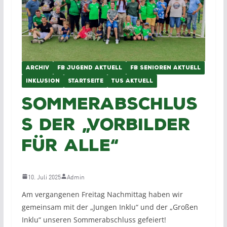
ARCHIV
FB JUGEND AKTUELL
FB SENIOREN AKTUELL
INKLUSION
STARTSEITE
TUS AKTUELL
Sommerabschlus
s der „Vorbilder
für alle“
10. Juli 2025
Admin
Am vergangenen Freitag Nachmittag haben wir
gemeinsam mit der „Jungen Inklu“ und der „Großen
Inklu“ unseren Sommerabschluss gefeiert!