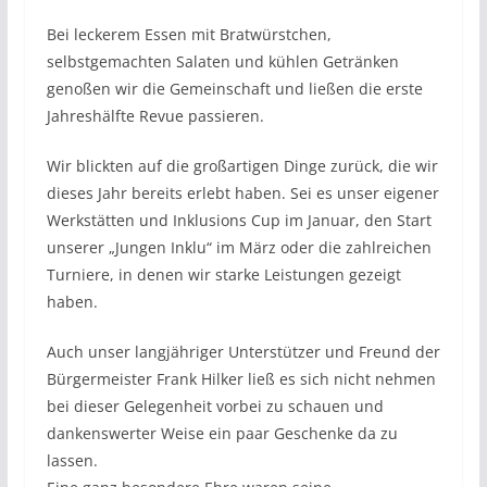
Bei leckerem Essen mit Bratwürstchen,
selbstgemachten Salaten und kühlen Getränken
genoßen wir die Gemeinschaft und ließen die erste
Jahreshälfte Revue passieren.
Wir blickten auf die großartigen Dinge zurück, die wir
dieses Jahr bereits erlebt haben. Sei es unser eigener
Werkstätten und Inklusions Cup im Januar, den Start
unserer „Jungen Inklu“ im März oder die zahlreichen
Turniere, in denen wir starke Leistungen gezeigt
haben.
Auch unser langjähriger Unterstützer und Freund der
Bürgermeister Frank Hilker ließ es sich nicht nehmen
bei dieser Gelegenheit vorbei zu schauen und
dankenswerter Weise ein paar Geschenke da zu
lassen.