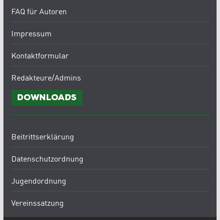
FAQ für Autoren
Impressum
Kontaktformular
Redakteure/Admins
Downloads
Beitrittserklärung
Datenschutzordnung
Jugendordnung
Vereinssatzung