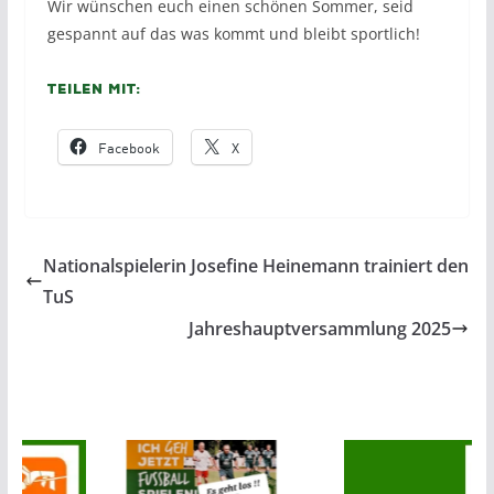
Wir wünschen euch einen schönen Sommer, seid
gespannt auf das was kommt und bleibt sportlich!
Teilen mit:
Facebook
X
Nationalspielerin Josefine Heinemann trainiert den
TuS
Jahreshauptversammlung 2025