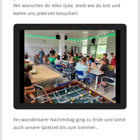
Wir wünschen dir Alles Gute, bleib wie du bist und
komm uns jederzeit besuchen!
Rückblick auf die erste Jahreshälfte
Ein wunderbarer Nachmittag ging zu Ende und somit
auch unsere Spielzeit bis zum Sommer…