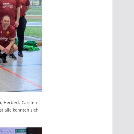
i, Herbert, Carsten
 alle konnten sich