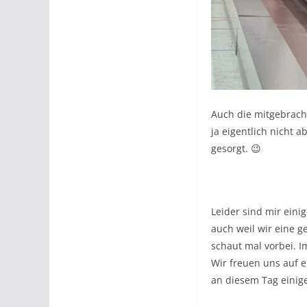
Auch die mitgebrach
ja eigentlich nicht 
gesorgt. 😉
Leider sind mir eini
auch weil wir eine ge
schaut mal vorbei. 
Wir freuen uns auf e
an diesem Tag einig