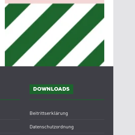
Downloads
Beitrittserklärung
Datenschutzordnung