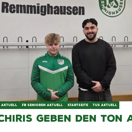
 AKTUELL
FB SENIOREN AKTUELL
STARTSEITE
TUS AKTUELL
chiris geben den Ton a