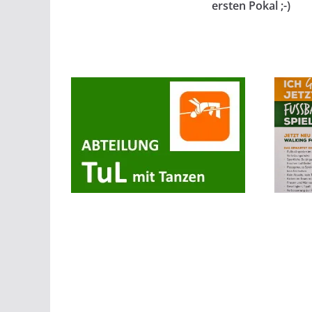
ersten Pokal ;-)