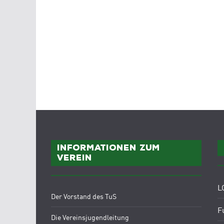
Informationen zum
Verein
L
Der Vorstand des TuS
F
Die Vereinsjugendleitung