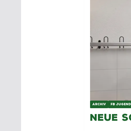
ARCHIV
FB JUGEND
Neue S