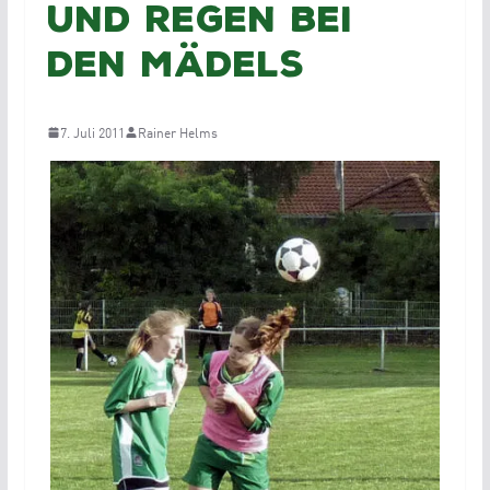
und Regen bei
den Mädels
7. Juli 2011
Rainer Helms