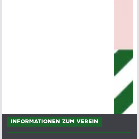
Informationen zum Verein