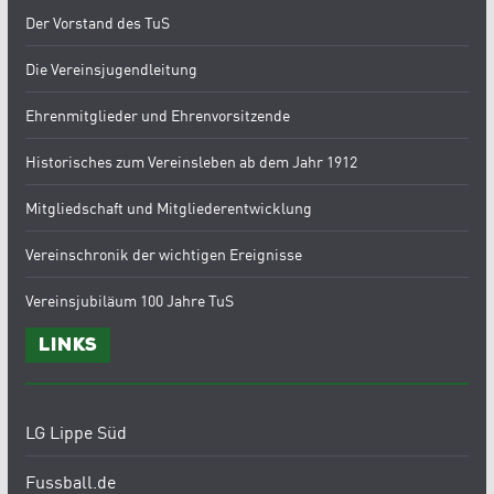
Der Vorstand des TuS
Die Vereinsjugendleitung
Ehrenmitglieder und Ehrenvorsitzende
Historisches zum Vereinsleben ab dem Jahr 1912
Mitgliedschaft und Mitgliederentwicklung
Vereinschronik der wichtigen Ereignisse
Vereinsjubiläum 100 Jahre TuS
Links
LG Lippe Süd
Fussball.de