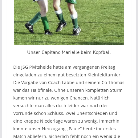
Unser Capitano Marielle beim Kopfball
Die JSG Pivitsheide hatte am vergangenen Freitag
eingeladen zu einem gut besetzten Kleinfeldturnier.
Die Vorgabe von Coach Labbe und seinem Co Thomas
war das Halbfinale. Ohne unseren kompletten Sturm
kamen wir nur zu wenigen Chancen. Natürlich
versuchte man alles doch leider war nach der
Vorrunde schon Schluss. Zwei Unentschieden und
eine knappe Niederlage waren zu wenig.
Immerhin
konnte unser Neuzugang „Paule“ heute ihr erstes
Match abliefern. Sicherlich fehlt noch ein wenig die