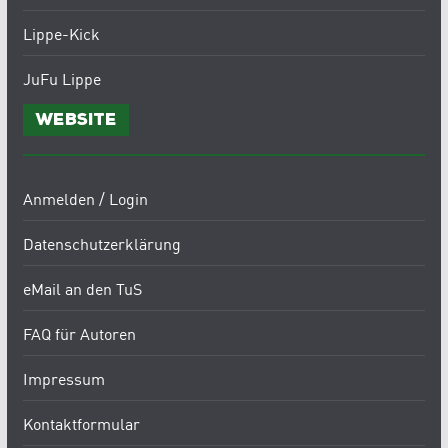
Lippe-Kick
JuFu Lippe
Website
Anmelden / Login
Datenschutzerklärung
eMail an den TuS
FAQ für Autoren
Impressum
Kontaktformular