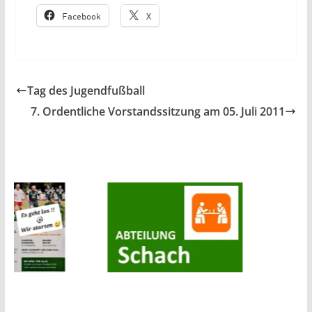
Facebook
X
Tag des Jugendfußball
7. Ordentliche Vorstandssitzung am 05. Juli 2011