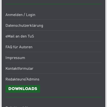
Anmelden / Login
Datenschutzerklärung
eMail an den TuS
FAQ für Autoren
Impressum
Kontaktformular
Redakteure/Admins
Downloads