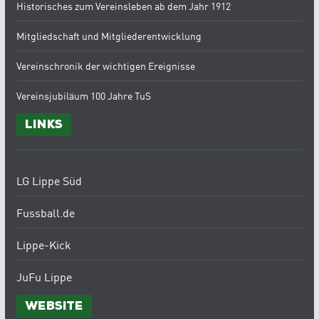
Historisches zum Vereinsleben ab dem Jahr 1912
Mitgliedschaft und Mitgliederentwicklung
Vereinschronik der wichtigen Ereignisse
Vereinsjubiläum 100 Jahre TuS
Links
LG Lippe Süd
Fussball.de
Lippe-Kick
JuFu Lippe
Website