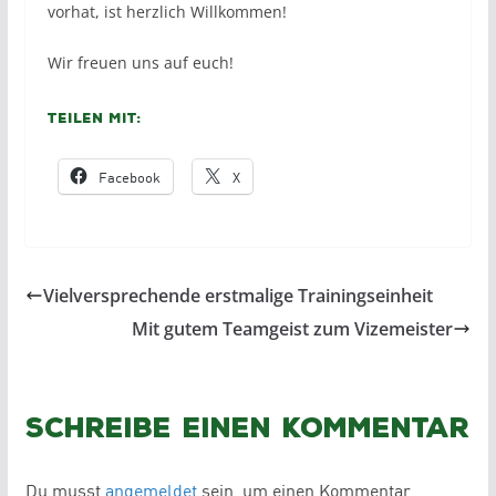
vorhat, ist herzlich Willkommen!
Wir freuen uns auf euch!
Teilen mit:
Facebook
X
Vielversprechende erstmalige Trainingseinheit
Mit gutem Teamgeist zum Vizemeister
Schreibe einen Kommentar
Du musst
angemeldet
sein, um einen Kommentar