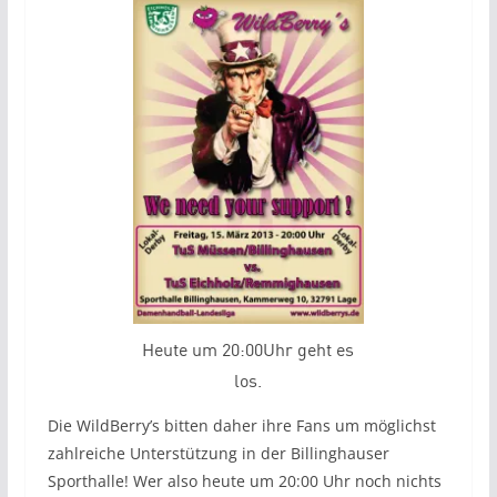
Heute um 20:00Uhr geht es
los.
Die WildBerry’s bitten daher ihre Fans um möglichst
zahlreiche Unterstützung in der Billinghauser
Sporthalle! Wer also heute um 20:00 Uhr noch nichts