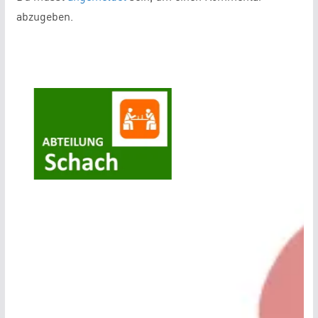
abzugeben.