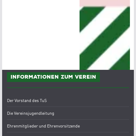
Informationen zum Verein
Der Vorstand des TuS
Die Vereinsjugendleitung
Ehrenmitglieder und Ehrenvorsitzende