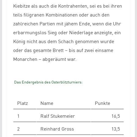
Kiebitze als auch die Kontrahenten, sei es bei ihren
teils filigranen Kombinationen oder auch den
zahlreichen Partien mit jähem Ende, wenn die Uhr
erbarmungslos Sieg oder Niederlage anzeigte, ein
König nicht aus dem Schach genommen wurde
oder das gesamte Brett – bis auf zwei einsame
Monarchen – abgeräumt war.
Das Endergebnis des Osterblitzturniers:
Platz
Name
Punkte
1
Ralf Stukemeier
16,5
2
Reinhard Gross
13,5