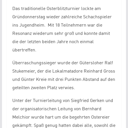
Das traditionelle Osterblitzturnier lockte am
Gründonnerstag wieder zahlreiche Schachspieler
ins Jugendheim. Mit 18 Teilnehmern war die
Resonanz wiederum sehr groß und konnte damit
die der letzten beiden Jahre noch einmal
übertreffen.
Überraschungssieger wurde der Gütersloher Ralf
Stukemeier, der die Lokalmatadore Reinhard Gross
und Günter Kreie mit drei Punkten Abstand auf den
geteilten zweiten Platz verwies.
Unter der Turnierleitung von Siegfried Gerken und
der organisatorischen Leitung von Bernhard
Melchior wurde hart um die begehrten Ostereier
gekämpft. Spaß genug hatten dabei alle, sowohl die