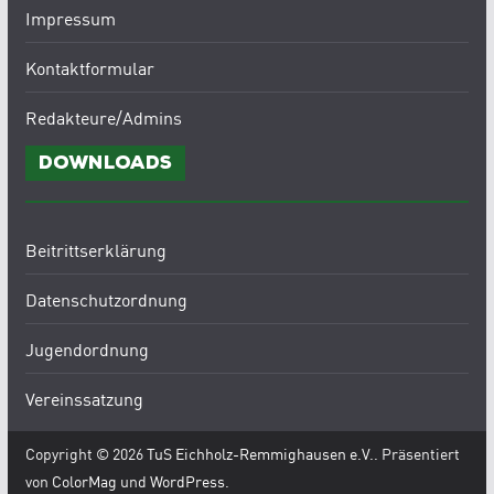
Impressum
Kontaktformular
Redakteure/Admins
Downloads
Beitrittserklärung
Datenschutzordnung
Jugendordnung
Vereinssatzung
Copyright © 2026
TuS Eichholz-Remmighausen e.V.
. Präsentiert
von
ColorMag
und
WordPress
.