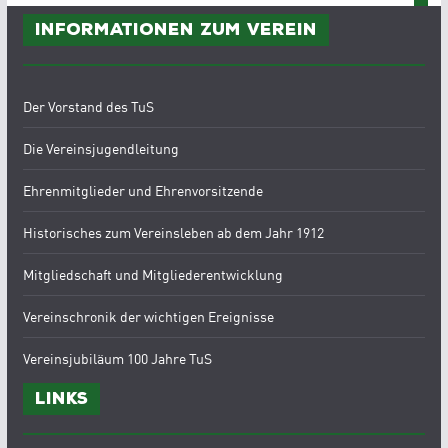
Informationen zum Verein
Der Vorstand des TuS
Die Vereinsjugendleitung
Ehrenmitglieder und Ehrenvorsitzende
Historisches zum Vereinsleben ab dem Jahr 1912
Mitgliedschaft und Mitgliederentwicklung
Vereinschronik der wichtigen Ereignisse
Vereinsjubiläum 100 Jahre TuS
Links