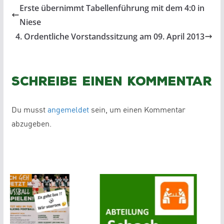
Erste übernimmt Tabellenführung mit dem 4:0 in
Niese
4. Ordentliche Vorstandssitzung am 09. April 2013
Schreibe einen Kommentar
Du musst
angemeldet
sein, um einen Kommentar
abzugeben.