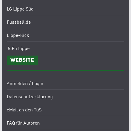
LG Lippe Süd
Fussball.de
Lippe-Kick
JuFu Lippe
Website
Anmelden / Login
Datenschutzerklärung
eMail an den TuS
FAQ für Autoren