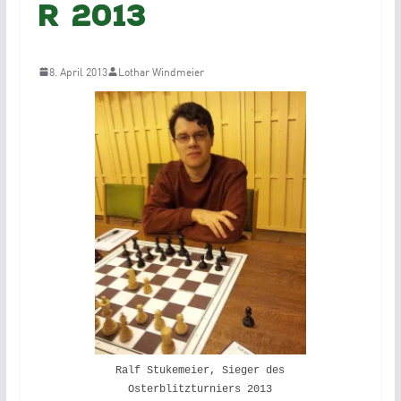
r 2013
8. April 2013
Lothar Windmeier
Ralf Stukemeier, Sieger des
Osterblitzturniers 2013