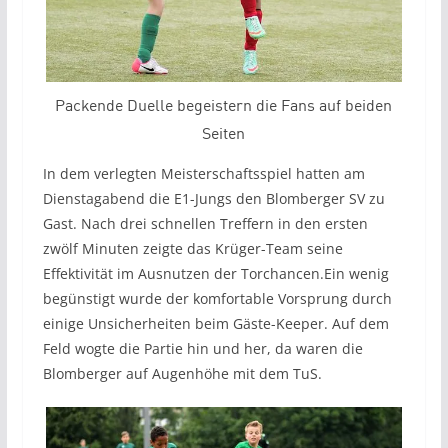
Packende Duelle begeistern die Fans auf beiden
Seiten
In dem verlegten Meisterschaftsspiel hatten am
Dienstagabend die E1-Jungs den Blomberger SV zu
Gast. Nach drei schnellen Treffern in den ersten
zwölf Minuten zeigte das Krüger-Team seine
Effektivität im Ausnutzen der Torchancen.
Ein wenig
begünstigt wurde der komfortable Vorsprung durch
einige Unsicherheiten beim Gäste-Keeper. Auf dem
Feld wogte die Partie hin und her, da waren die
Blomberger auf Augenhöhe mit dem TuS.