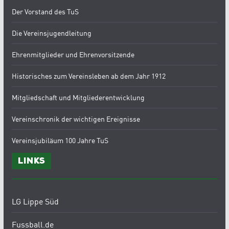
Der Vorstand des TuS
Die Vereinsjugendleitung
Ehrenmitglieder und Ehrenvorsitzende
Historisches zum Vereinsleben ab dem Jahr 1912
Mitgliedschaft und Mitgliederentwicklung
Vereinschronik der wichtigen Ereignisse
Vereinsjubiläum 100 Jahre TuS
Links
LG Lippe Süd
Fussball.de