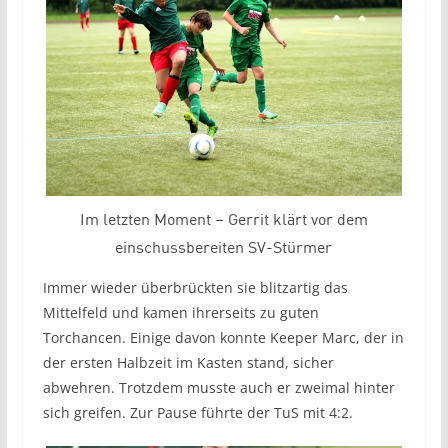
Im letzten Moment – Gerrit klärt vor dem
einschussbereiten SV-Stürmer
Immer wieder überbrückten sie blitzartig das
Mittelfeld und kamen ihrerseits zu guten
Torchancen. Einige davon konnte Keeper Marc, der in
der ersten Halbzeit im Kasten stand, sicher
abwehren. Trotzdem musste auch er zweimal hinter
sich greifen. Zur Pause führte der TuS mit 4:2.