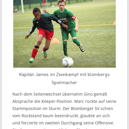
Kapitän James im Zweikampf mit blombergs
Spielmacher
Nach dem Seitenwechsel übernahm Gino gemäß
Absprache die Keeper-Position. Marc rückte auf seine
Stammposition im Sturm. Der Blomberger SV schien
vom Rückstand kaum beeindruckt, glaubte an sich
und forcierte im zweiten Durchgang seine Offensive.