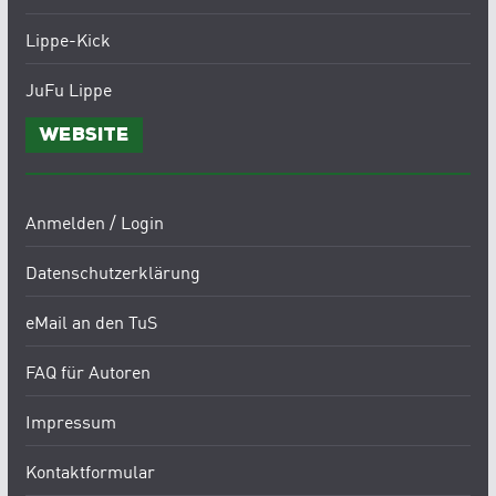
Lippe-Kick
JuFu Lippe
Website
Anmelden / Login
Datenschutzerklärung
eMail an den TuS
FAQ für Autoren
Impressum
Kontaktformular