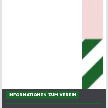
Informationen zum Verein