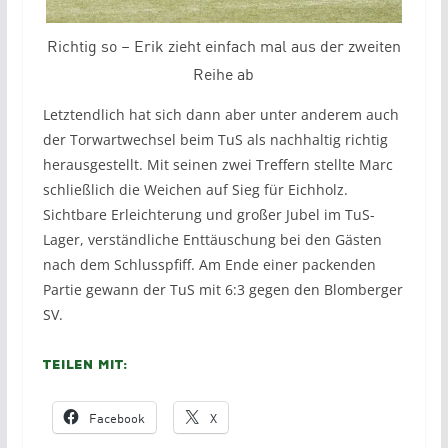
Richtig so – Erik zieht einfach mal aus der zweiten
Reihe ab
Letztendlich hat sich dann aber unter anderem auch
der Torwartwechsel beim TuS als nachhaltig richtig
herausgestellt. Mit seinen zwei Treffern stellte Marc
schließlich die Weichen auf Sieg für Eichholz.
Sichtbare Erleichterung und großer Jubel im TuS-
Lager, verständliche Enttäuschung bei den Gästen
nach dem Schlusspfiff. Am Ende einer packenden
Partie gewann der TuS mit 6:3 gegen den Blomberger
SV.
Teilen mit:
Facebook
X