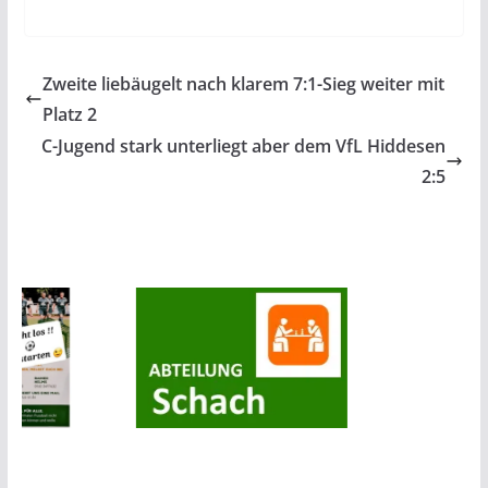
Zweite liebäugelt nach klarem 7:1-Sieg weiter mit
Platz 2
C-Jugend stark unterliegt aber dem VfL Hiddesen
2:5