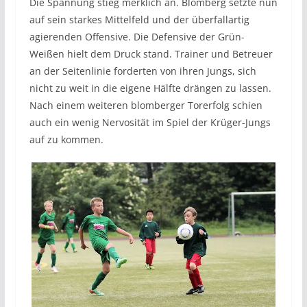
Die Spannung stieg merklich an. Blomberg setzte nun
auf sein starkes Mittelfeld und der überfallartig
agierenden Offensive. Die Defensive der Grün-
Weißen hielt dem Druck stand. Trainer und Betreuer
an der Seitenlinie forderten von ihren Jungs, sich
nicht zu weit in die eigene Hälfte drängen zu lassen.
Nach einem weiteren blomberger Torerfolg schien
auch ein wenig Nervosität im Spiel der Krüger-Jungs
auf zu kommen.