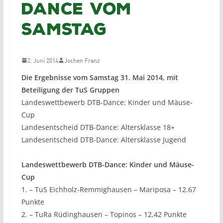
Dance vom
Samstag
2. Juni 2014
Jochen Franz
Die Ergebnisse vom Samstag 31. Mai 2014, mit
Beteiligung der TuS Gruppen
Landeswettbewerb DTB-Dance: Kinder und Mäuse-
Cup
Landesentscheid DTB-Dance: Altersklasse 18+
Landesentscheid DTB-Dance: Altersklasse Jugend
Landeswettbewerb DTB-Dance: Kinder und Mäuse-
Cup
1. – TuS Eichholz-Remmighausen – Mariposa – 12.67
Punkte
2. – TuRa Rüdinghausen – Topinos – 12,42 Punkte