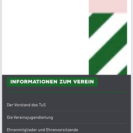
Informationen zum Verein
Der Vorstand des TuS
Die Vereinsjugendleitung
Ehrenmitglieder und Ehrenvorsitzende