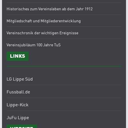
Historisches zum Vereinsleben ab dem Jahr 1912
Mitgliedschaft und Mitgliederentwicklung
Vereinschronik der wichtigen Ereignisse
Vereinsjubiläum 100 Jahre TuS
Links
LG Lippe Süd
Fussball.de
Lippe-Kick
JuFu Lippe