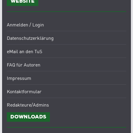
Website
Anmelden / Login
Datenschutzerklärung
eMail an den TuS
FAQ für Autoren
Impressum
Kontaktformular
Redakteure/Admins
Downloads