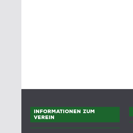
Informationen zum
Verein