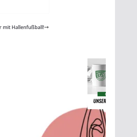
 mit Hallenfußball!