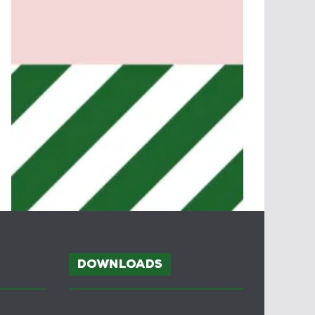
Downloads