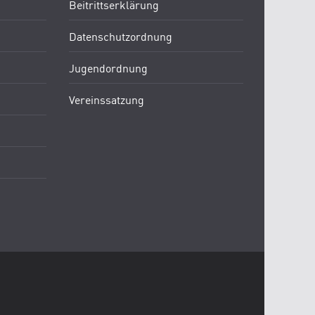
Beitrittserklärung
Datenschutzordnung
Jugendordnung
Vereinssatzung