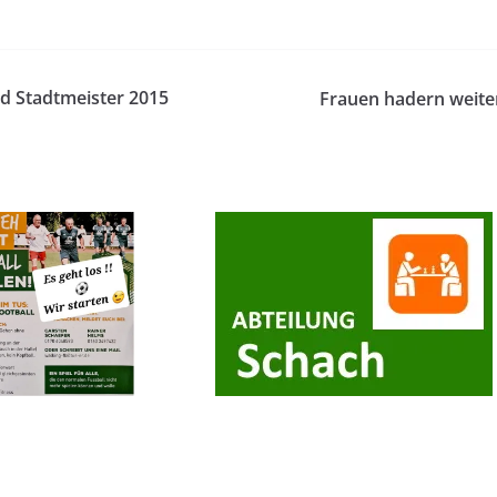
d Stadtmeister 2015
Frauen hadern weiter