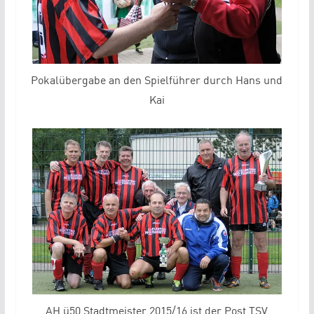
Pokalübergabe an den Spielführer durch Hans und
Kai
AH ü50 Stadtmeister 2015/16 ist der Post TSV