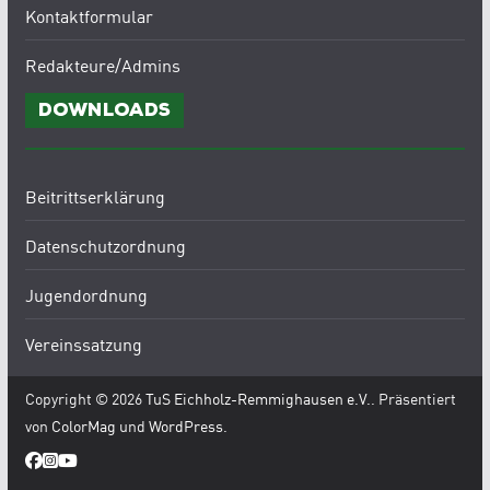
Kontaktformular
Redakteure/Admins
Downloads
Beitrittserklärung
Datenschutzordnung
Jugendordnung
Vereinssatzung
Copyright © 2026
TuS Eichholz-Remmighausen e.V.
. Präsentiert
von
ColorMag
und
WordPress
.