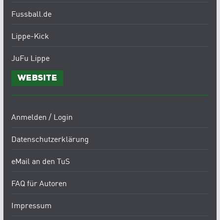
Fussball.de
Lippe-Kick
JuFu Lippe
Website
Anmelden / Login
Datenschutzerklärung
eMail an den TuS
FAQ für Autoren
Impressum