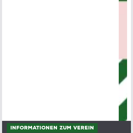
Informationen zum Verein