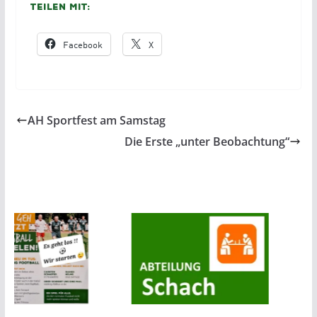
Teilen mit:
Facebook
X
AH Sportfest am Samstag
Die Erste „unter Beobachtung“