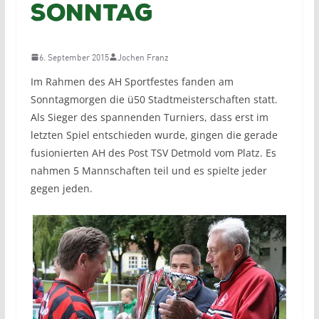
Sonntag
6. September 2015
Jochen Franz
Im Rahmen des AH Sportfestes fanden am
Sonntagmorgen die ü50 Stadtmeisterschaften statt.
Als Sieger des spannenden Turniers, dass erst im
letzten Spiel entschieden wurde, gingen die gerade
fusionierten AH des Post TSV Detmold vom Platz. Es
nahmen 5 Mannschaften teil und es spielte jeder
gegen jeden.