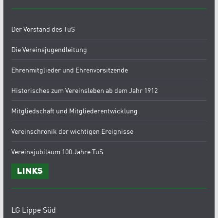
Der Vorstand des TuS
Die Vereinsjugendleitung
Ehrenmitglieder und Ehrenvorsitzende
Historisches zum Vereinsleben ab dem Jahr 1912
Mitgliedschaft und Mitgliederentwicklung
Vereinschronik der wichtigen Ereignisse
Vereinsjubiläum 100 Jahre TuS
Links
LG Lippe Süd