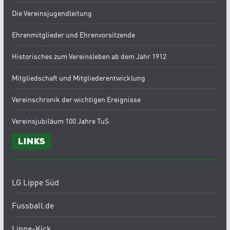
Die Vereinsjugendleitung
Ehrenmitglieder und Ehrenvorsitzende
Historisches zum Vereinsleben ab dem Jahr 1912
Mitgliedschaft und Mitgliederentwicklung
Vereinschronik der wichtigen Ereignisse
Vereinsjubiläum 100 Jahre TuS
Links
LG Lippe Süd
Fussball.de
Lippe-Kick