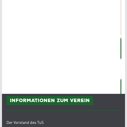
Informationen zum Verein
Der Vorstand des TuS