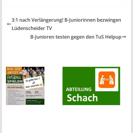
3:1 nach Verlängerung! B-Juniorinnen bezwingen
Lüdenscheider TV
B-Junioren testen gegen den TuS Helpup