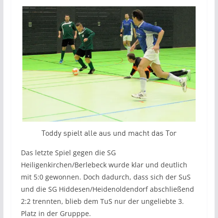
Toddy spielt alle aus und macht das Tor
Das letzte Spiel gegen die SG
Heiligenkirchen/Berlebeck wurde klar und deutlich
mit 5:0 gewonnen. Doch dadurch, dass sich der SuS
und die SG Hiddesen/Heidenoldendorf abschließend
2:2 trennten, blieb dem TuS nur der ungeliebte 3.
Platz in der Grupppe.