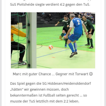
SuS Pivitsheide siegte verdient 4:2 gegen den TuS.
Marc mit guter Chance … Gegner mit Torwart 😉
Das Spiel gegen die SG Hiddesen/Heidenoldendorf
„hätten“ wir gewinnen müssen, doch
bekanntermaßen ist Fußball selten gerecht … so
musste der TuS letztlich mit dem 2:2 leben.