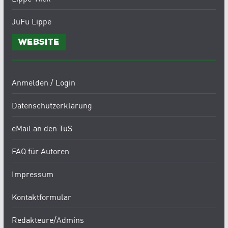
JuFu Lippe
Website
Anmelden / Login
Datenschutzerklärung
eMail an den TuS
FAQ für Autoren
Impressum
Kontaktformular
Redakteure/Admins