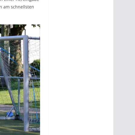
nn am schnellsten