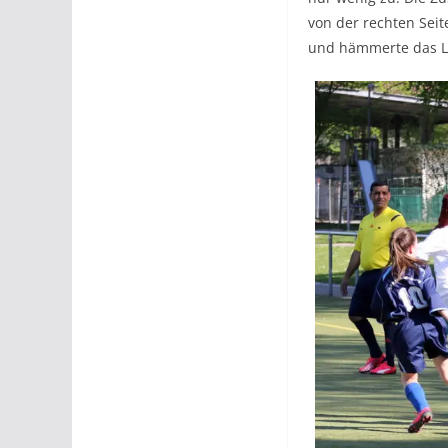
von der rechten Sei
und hämmerte das Le