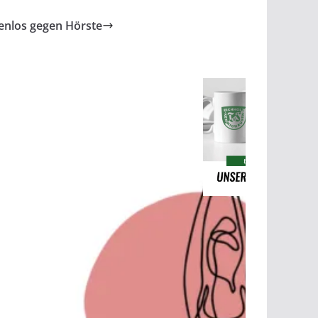
enlos gegen Hörste