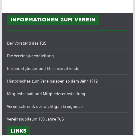
Informationen zum Verein
Der Vorstand des TuS
Die Vereinsjugendleitung
Ehrenmitglieder und Ehrenvorsitzende
Historisches zum Vereinsleben ab dem Jahr 1912
Mitgliedschaft und Mitgliederentwicklung
Vereinschronik der wichtigen Ereignisse
Vereinsjubiläum 100 Jahre TuS
Links