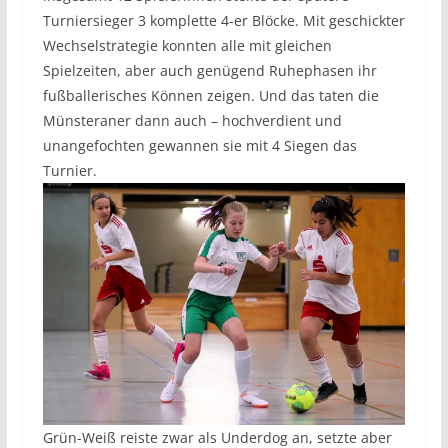
Turniersieger 3 komplette 4-er Blöcke. Mit geschickter
Wechselstrategie konnten alle mit gleichen
Spielzeiten, aber auch genügend Ruhephasen ihr
fußballerisches Können zeigen. Und das taten die
Münsteraner dann auch – hochverdient und
unangefochten gewannen sie mit 4 Siegen das
Turnier.
Grün-Weiß reiste zwar als Underdog an, setzte aber