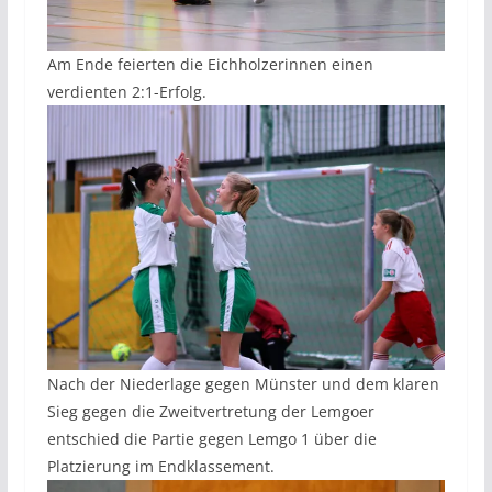
Am Ende feierten die Eichholzerinnen einen
verdienten 2:1-Erfolg.
Nach der Niederlage gegen Münster und dem klaren
Sieg gegen die Zweitvertretung der Lemgoer
entschied die Partie gegen Lemgo 1 über die
Platzierung im Endklassement.