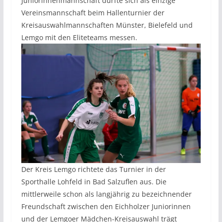
Juniorinnenmannschaft durfte sich als einzige
Vereinsmannschaft beim Hallenturnier der
Kreisauswahlmannschaften Münster, Bielefeld und
Lemgo mit den Eliteteams messen.
Der Kreis Lemgo richtete das Turnier in der
Sporthalle Lohfeld in Bad Salzuflen aus. Die
mittlerweile schon als langjährig zu bezeichnender
Freundschaft zwischen den Eichholzer Juniorinnen
und der Lemgoer Mädchen-Kreisauswahl trägt