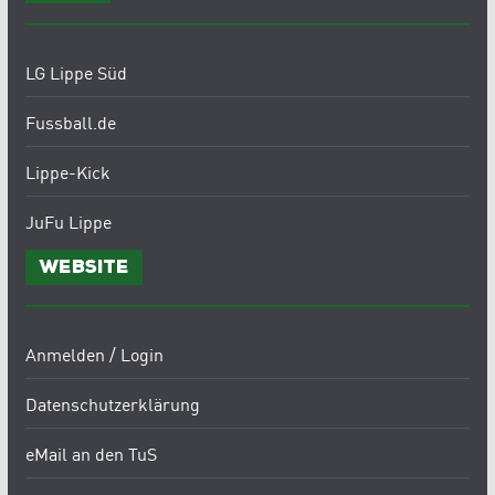
LG Lippe Süd
Fussball.de
Lippe-Kick
JuFu Lippe
Website
Anmelden / Login
Datenschutzerklärung
eMail an den TuS