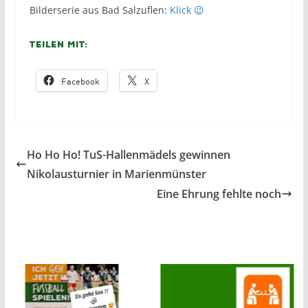
Bilderserie aus Bad Salzuflen:
Klick 😉
Teilen mit:
Facebook
X
Ho Ho Ho! TuS-Hallenmädels gewinnen
Nikolausturnier in Marienmünster
Eine Ehrung fehlte noch