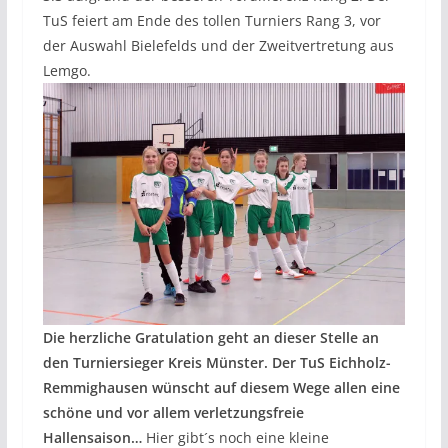
TuS feiert am Ende des tollen Turniers Rang 3, vor
der Auswahl Bielefelds und der Zweitvertretung aus
Lemgo.
Die herzliche Gratulation geht an dieser Stelle an
den Turniersieger Kreis Münster. Der TuS Eichholz-
Remmighausen wünscht auf diesem Wege allen eine
schöne und vor allem verletzungsfreie
Hallensaison…
Hier gibt´s noch eine kleine