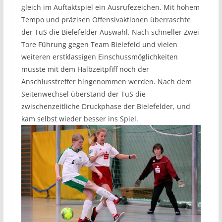
gleich im Auftaktspiel ein Ausrufezeichen. Mit hohem
Tempo und präzisen Offensivaktionen überraschte
der TuS die Bielefelder Auswahl. Nach schneller Zwei
Tore Führung gegen Team Bielefeld und vielen
weiteren erstklassigen Einschussmöglichkeiten
musste mit dem Halbzeitpfiff noch der
Anschlusstreffer hingenommen werden. Nach dem
Seitenwechsel überstand der TuS die
zwischenzeitliche Druckphase der Bielefelder, und
kam selbst wieder besser ins Spiel.