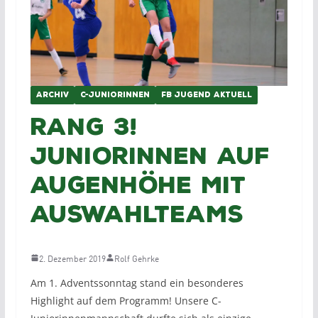
ARCHIV
C-JUNIORINNEN
FB JUGEND AKTUELL
Rang 3!
Juniorinnen auf
Augenhöhe mit
Auswahlteams
2. Dezember 2019
Rolf Gehrke
Am 1. Adventssonntag stand ein besonderes
Highlight auf dem Programm! Unsere C-