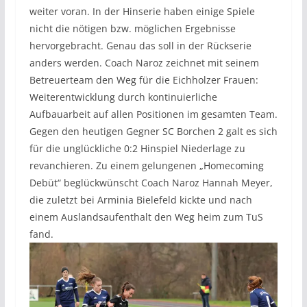
weiter voran. In der Hinserie haben einige Spiele
nicht die nötigen bzw. möglichen Ergebnisse
hervorgebracht. Genau das soll in der Rückserie
anders werden. Coach Naroz zeichnet mit seinem
Betreuerteam den Weg für die Eichholzer Frauen:
Weiterentwicklung durch kontinuierliche
Aufbauarbeit auf allen Positionen im gesamten Team.
Gegen den heutigen Gegner SC Borchen 2 galt es sich
für die unglückliche 0:2 Hinspiel Niederlage zu
revanchieren. Zu einem gelungenen „Homecoming
Debüt“ beglückwünscht Coach Naroz Hannah Meyer,
die zuletzt bei Arminia Bielefeld kickte und nach
einem Auslandsaufenthalt den Weg heim zum TuS
fand.