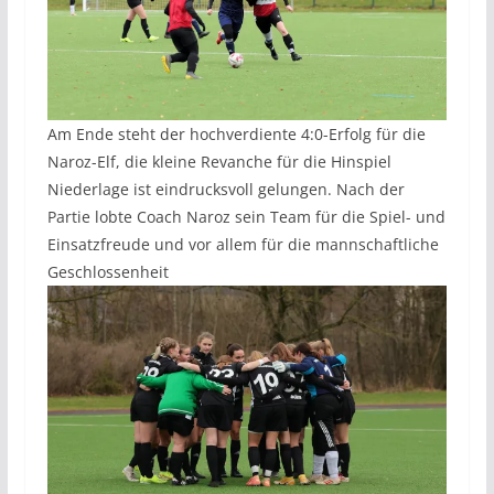
Am Ende steht der hochverdiente 4:0-Erfolg für die
Naroz-Elf, die kleine Revanche für die Hinspiel
Niederlage ist eindrucksvoll gelungen. Nach der
Partie lobte Coach Naroz sein Team für die Spiel- und
Einsatzfreude und vor allem für die mannschaftliche
Geschlossenheit