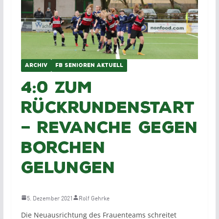
ARCHIV
FB SENIOREN AKTUELL
4:0 zum
Rückrundenstart
– Revanche gegen
Borchen
gelungen
5. Dezember 2021
Rolf Gehrke
Die Neuausrichtung des Frauenteams schreitet