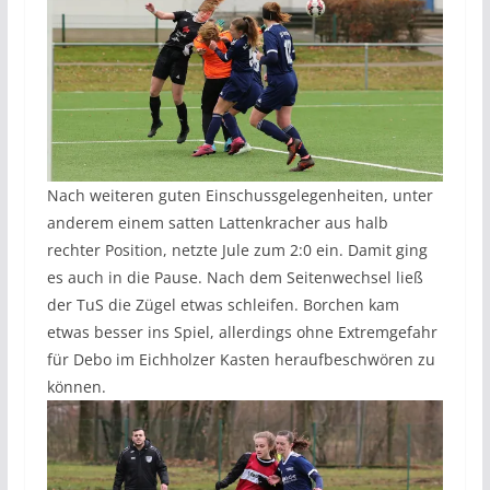
Nach weiteren guten Einschussgelegenheiten, unter
anderem einem satten Lattenkracher aus halb
rechter Position, netzte Jule zum 2:0 ein. Damit ging
es auch in die Pause. Nach dem Seitenwechsel ließ
der TuS die Zügel etwas schleifen. Borchen kam
etwas besser ins Spiel, allerdings ohne Extremgefahr
für Debo im Eichholzer Kasten heraufbeschwören zu
können.