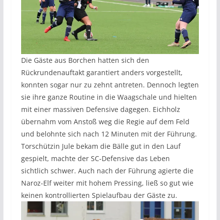
Die Gäste aus Borchen hatten sich den
Rückrundenauftakt garantiert anders vorgestellt,
konnten sogar nur zu zehnt antreten. Dennoch legten
sie ihre ganze Routine in die Waagschale und hielten
mit einer massiven Defensive dagegen. Eichholz
übernahm vom Anstoß weg die Regie auf dem Feld
und belohnte sich nach 12 Minuten mit der Führung.
Torschützin Jule bekam die Bälle gut in den Lauf
gespielt, machte der SC-Defensive das Leben
sichtlich schwer. Auch nach der Führung agierte die
Naroz-Elf weiter mit hohem Pressing, ließ so gut wie
keinen kontrollierten Spielaufbau der Gäste zu.