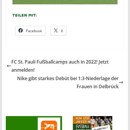
Teilen mit:
Facebook
X
FC St. Pauli Fußballcamps auch in 2022! Jetzt
anmelden!
Nike gibt starkes Debüt bei 1:3-Niederlage der
Frauen in Delbrück