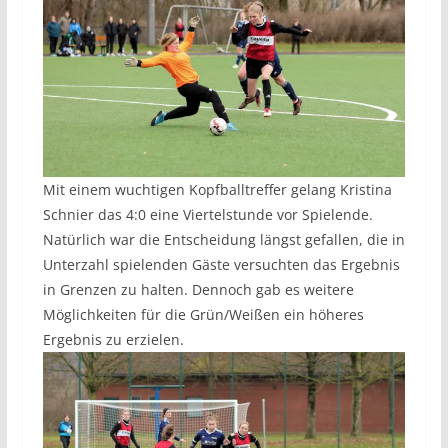
Mit einem wuchtigen Kopfballtreffer gelang Kristina
Schnier das 4:0 eine Viertelstunde vor Spielende.
Natürlich war die Entscheidung längst gefallen, die in
Unterzahl spielenden Gäste versuchten das Ergebnis
in Grenzen zu halten. Dennoch gab es weitere
Möglichkeiten für die Grün/Weißen ein höheres
Ergebnis zu erzielen.