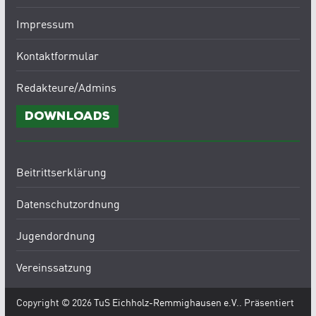
Impressum
Kontaktformular
Redakteure/Admins
Downloads
Beitrittserklärung
Datenschutzordnung
Jugendordnung
Vereinssatzung
Copyright © 2026
TuS Eichholz-Remmighausen e.V.
. Präsentiert