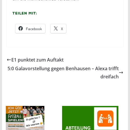
Teilen mit:
Facebook
X
E1 punktet zum Auftakt
5:0 Galavorstellung gegen Benhausen – Alexa trifft
dreifach