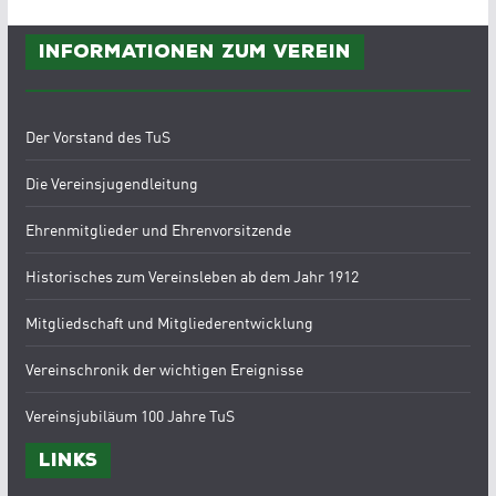
Informationen zum Verein
Der Vorstand des TuS
Die Vereinsjugendleitung
Ehrenmitglieder und Ehrenvorsitzende
Historisches zum Vereinsleben ab dem Jahr 1912
Mitgliedschaft und Mitgliederentwicklung
Vereinschronik der wichtigen Ereignisse
Vereinsjubiläum 100 Jahre TuS
Links