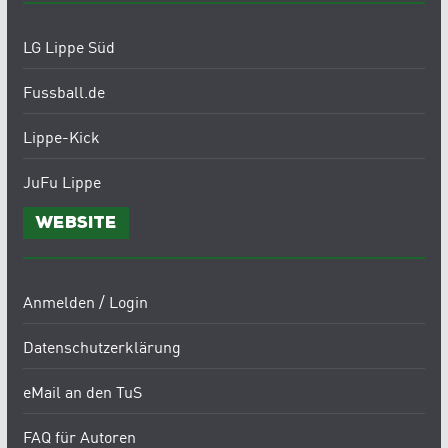
LG Lippe Süd
Fussball.de
Lippe-Kick
JuFu Lippe
Website
Anmelden / Login
Datenschutzerklärung
eMail an den TuS
FAQ für Autoren