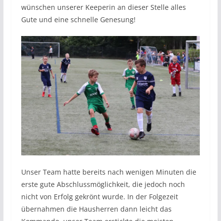
wünschen unserer Keeperin an dieser Stelle alles
Gute und eine schnelle Genesung!
Unser Team hatte bereits nach wenigen Minuten die
erste gute Abschlussmöglichkeit, die jedoch noch
nicht von Erfolg gekrönt wurde. In der Folgezeit
übernahmen die Hausherren dann leicht das