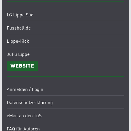
LG Lippe Süd
Fussball.de
Lippe-Kick
JuFu Lippe
Website
Anmelden / Login
Datenschutzerklärung
eMail an den TuS
FAQ für Autoren