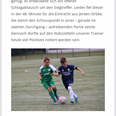
genug, es entwickelte sich ein offener
Schlagabtausch um den Siegtreffer. Leider fiel dieser
in der 48. Minute für die Eintracht aus Jerxen-Orbke,
die damit den Schlusspunkt in einer – gerade im
zweiten Durchgang – aufreibenden Partie setzte.
Dennoch dürfte auf den Notizzetteln unserer Trainer
heute viel Positives notiert worden sein.