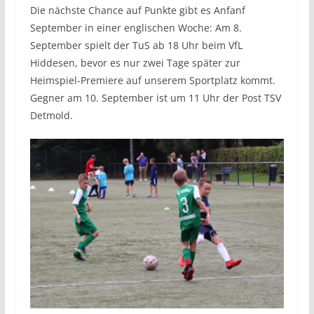
Die nächste Chance auf Punkte gibt es Anfanf
September in einer englischen Woche: Am 8.
September spielt der TuS ab 18 Uhr beim VfL
Hiddesen, bevor es nur zwei Tage später zur
Heimspiel-Premiere auf unserem Sportplatz kommt.
Gegner am 10. September ist um 11 Uhr der Post TSV
Detmold.