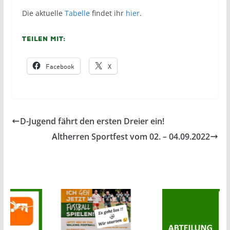
Die aktuelle
Tabelle
findet ihr
hier
.
Teilen mit:
Facebook
X
D-Jugend fährt den ersten Dreier ein!
Altherren Sportfest vom 02. – 04.09.2022