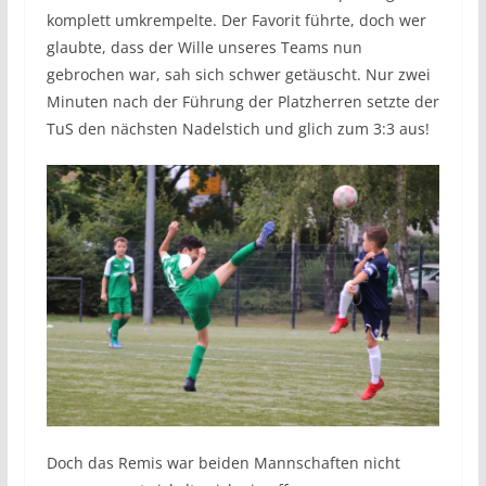
komplett umkrempelte. Der Favorit führte, doch wer
glaubte, dass der Wille unseres Teams nun
gebrochen war, sah sich schwer getäuscht. Nur zwei
Minuten nach der Führung der Platzherren setzte der
TuS den nächsten Nadelstich und glich zum 3:3 aus!
Doch das Remis war beiden Mannschaften nicht