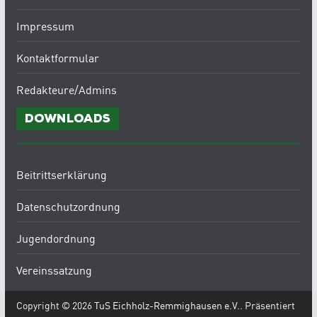
Impressum
Kontaktformular
Redakteure/Admins
Downloads
Beitrittserklärung
Datenschutzordnung
Jugendordnung
Vereinssatzung
Copyright © 2026
TuS Eichholz-Remmighausen e.V.
. Präsentiert