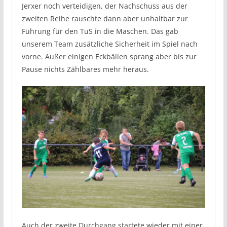
Jerxer noch verteidigen, der Nachschuss aus der
zweiten Reihe rauschte dann aber unhaltbar zur
Führung für den TuS in die Maschen. Das gab
unserem Team zusätzliche Sicherheit im Spiel nach
vorne. Außer einigen Eckbällen sprang aber bis zur
Pause nichts Zählbares mehr heraus.
Auch der zweite Durchgang startete wieder mit einer