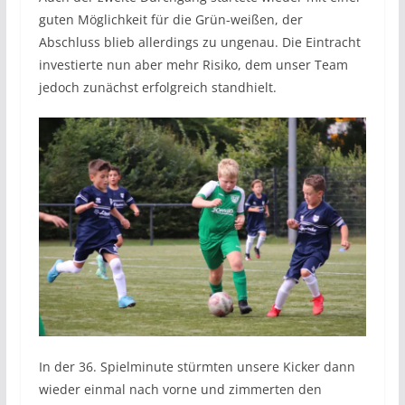
guten Möglichkeit für die Grün-weißen, der
Abschluss blieb allerdings zu ungenau. Die Eintracht
investierte nun aber mehr Risiko, dem unser Team
jedoch zunächst erfolgreich standhielt.
In der 36. Spielminute stürmten unsere Kicker dann
wieder einmal nach vorne und zimmerten den