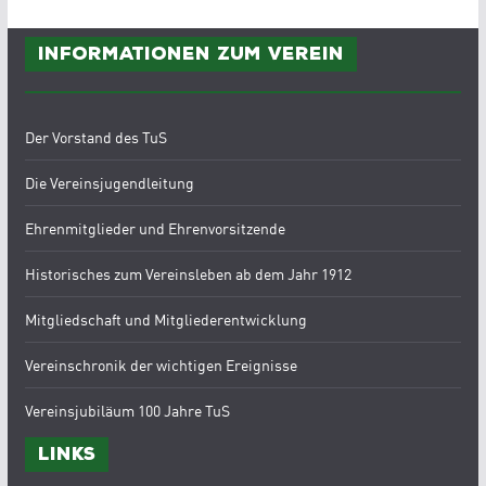
Informationen zum Verein
Der Vorstand des TuS
Die Vereinsjugendleitung
Ehrenmitglieder und Ehrenvorsitzende
Historisches zum Vereinsleben ab dem Jahr 1912
Mitgliedschaft und Mitgliederentwicklung
Vereinschronik der wichtigen Ereignisse
Vereinsjubiläum 100 Jahre TuS
Links