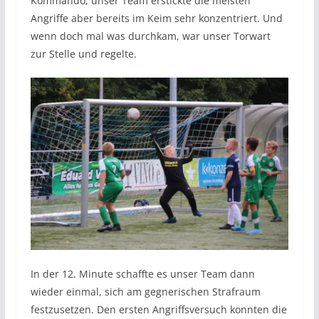
Kommando, unser Team erstickte die meisten
Angriffe aber bereits im Keim sehr konzentriert. Und
wenn doch mal was durchkam, war unser Torwart
zur Stelle und regelte.
In der 12. Minute schaffte es unser Team dann
wieder einmal, sich am gegnerischen Strafraum
festzusetzen. Den ersten Angriffsversuch konnten die