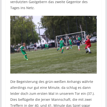
verdutzten Gastgebern das zweite Gegentor des
Tages ins Netz.
Die Begeisterung des grün-weißen Anhangs währte
allerdings nur gut eine Minute, da schlug es dann
leider doch zum ersten Mal in unserem Tor ein (37.).
Dies beflügelte die Jerxer Mannschaft, die mit zwei
Treffern in der 40. und 41. Minute das Spiel sogar