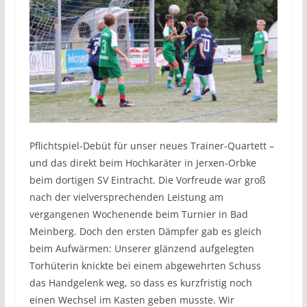
Pflichtspiel-Debüt für unser neues Trainer-Quartett –
und das direkt beim Hochkaräter in Jerxen-Orbke
beim dortigen SV Eintracht. Die Vorfreude war groß
nach der vielversprechenden Leistung am
vergangenen Wochenende beim Turnier in Bad
Meinberg. Doch den ersten Dämpfer gab es gleich
beim Aufwärmen: Unserer glänzend aufgelegten
Torhüterin knickte bei einem abgewehrten Schuss
das Handgelenk weg, so dass es kurzfristig noch
einen Wechsel im Kasten geben musste. Wir