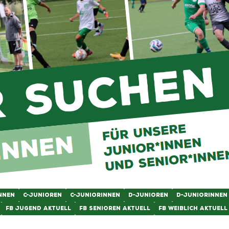
NNEN
C-JUNIOREN
C-JUNIORINNEN
D-JUNIOREN
D-JUNIORINNEN
FB JUGEND AKTUELL
FB SENIOREN AKTUELL
FB WEIBLICH AKTUELL