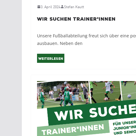
3. April 2024
Stefan Kautt
Wir suchen Trainer*innen
Unsere Fußballabteilung freut sich über eine po
ausbauen. Neben den
Weiterlesen