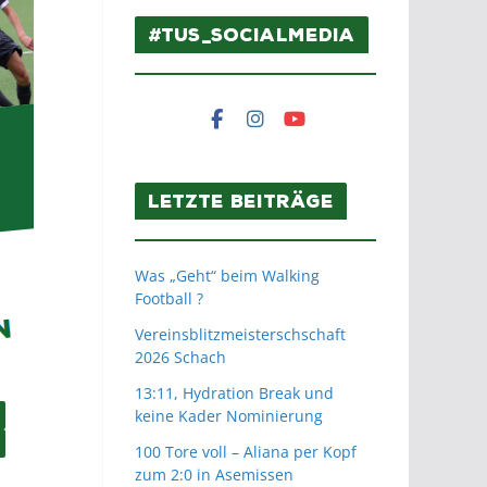
#TuS_SocialMedia
Letzte Beiträge
Was „Geht“ beim Walking
Football ?
Vereinsblitzmeisterschschaft
2026 Schach
13:11, Hydration Break und
keine Kader Nominierung
100 Tore voll – Aliana per Kopf
zum 2:0 in Asemissen