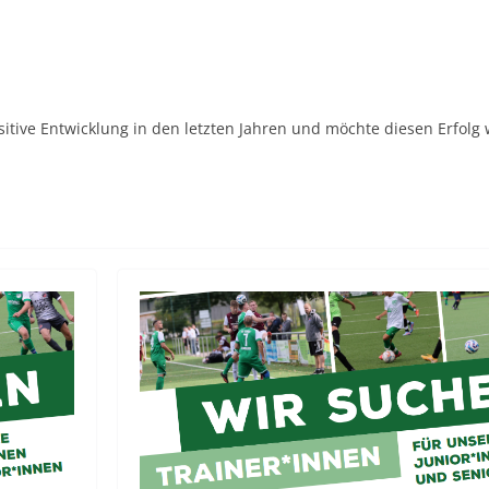
sitive Entwicklung in den letzten Jahren und möchte diesen Erfolg 